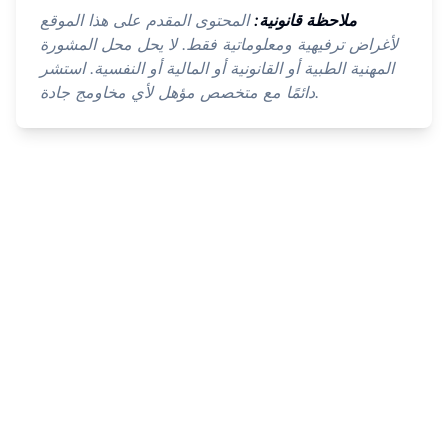
ملاحظة قانونية:
المحتوى المقدم على هذا الموقع
لأغراض ترفيهية ومعلوماتية فقط. لا يحل محل المشورة
المهنية الطبية أو القانونية أو المالية أو النفسية. استشر
دائمًا مع متخصص مؤهل لأي مخاومج جادة.