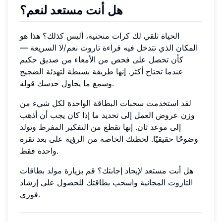
هل أنت مستعد لنعم؟
الحياة تلقي لك كرات منحنية، أليس كذلك؟ هذا هو
المكان الذي تتدخل فيه قراءة تاروت نعم/لا السريعة —
كأن تحصل على فحص من الأمعاء من صديق حكيم
عندما تحتاج أكثر. إنها طريقة بسيطة لتهدئة الضجيج
وسمع ما يحاول حدسك قوله.
لقد استخدمت سحبات البطاقة الواحدة لكل شيء من
وزن عروض العمل إلى تحديد ما إذا كان يجب أن أذهب
إلى موعد ثان. إنها تقطع من التفكير المفرط وتولد
وضوحًا حقيقيًا. لحظتك الخاصة من الرؤية على بعد نقرة
واحدة فقط.
هل أنت مستعد لإيجاد إجابتك؟ قم بزيارة
مولد بطاقات
التاروت
المجانية واسحب بطاقتك للحصول على إرشاد
فوري.