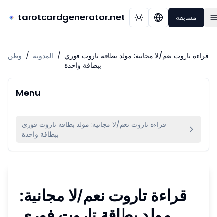
tarotcardgenerator.net
مسابقه
قراءة تاروت نعم/لا مجانية: مولد بطاقة تاروت فوري
/
المدونة
/
وطن
ببطاقة واحدة
Menu
قراءة تاروت نعم/لا مجانية: مولد بطاقة تاروت فوري
ببطاقة واحدة
قراءة تاروت نعم/لا مجانية:
مولد بطاقة تاروت فوري