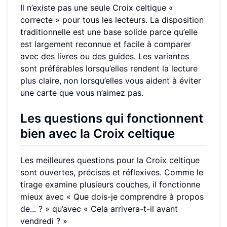
Il n’existe pas une seule Croix celtique «
correcte » pour tous les lecteurs. La disposition
traditionnelle est une base solide parce qu’elle
est largement reconnue et facile à comparer
avec des livres ou des guides. Les variantes
sont préférables lorsqu’elles rendent la lecture
plus claire, non lorsqu’elles vous aident à éviter
une carte que vous n’aimez pas.
Les questions qui fonctionnent
bien avec la Croix celtique
Les meilleures questions pour la Croix celtique
sont ouvertes, précises et réflexives. Comme le
tirage examine plusieurs couches, il fonctionne
mieux avec « Que dois-je comprendre à propos
de... ? » qu’avec « Cela arrivera-t-il avant
vendredi ? »