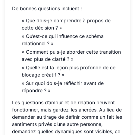
De bonnes questions incluent :
« Que dois-je comprendre à propos de
cette décision ? »
« Qu’est-ce qui influence ce schéma
relationnel ? »
« Comment puis-je aborder cette transition
avec plus de clarté ? »
« Quelle est la leçon plus profonde de ce
blocage créatif ? »
« Sur quoi dois-je réfléchir avant de
répondre ? »
Les questions d’amour et de relation peuvent
fonctionner, mais gardez-les ancrées. Au lieu de
demander au tirage de définir comme un fait les
sentiments privés d’une autre personne,
demandez quelles dynamiques sont visibles, ce