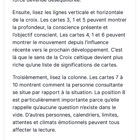
Ensuite, lisez les lignes verticale et horizontale
de la croix. Les cartes 3, 1 et 5 peuvent montrer
la profondeur, la conscience présente et
l’objectif conscient. Les cartes 4, 1 et 6 peuvent
montrer le mouvement depuis l’influence
récente vers le prochain développement. C’est
là que le sens de la Croix celtique devient plus
riche qu’une liste de significations de cartes.
Troisièmement, lisez la colonne. Les cartes 7 à
10 montrent comment la personne consultante
se situe par rapport à la situation. La position 8
est particulièrement importante parce qu’elle
rappelle qu’aucune question n’existe dans le
vide. D’autres personnes, calendriers, limites,
attentes et climats émotionnels peuvent tous
affecter la lecture.