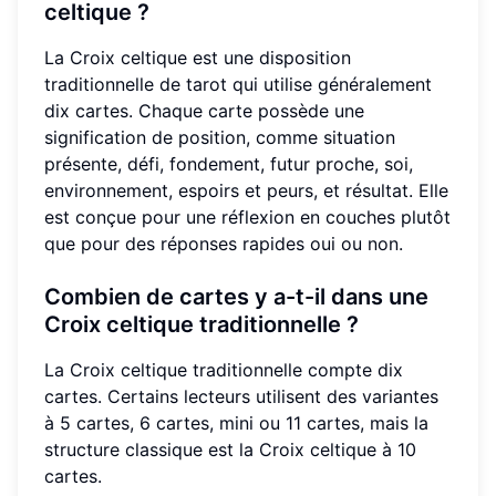
celtique ?
La Croix celtique est une disposition
traditionnelle de tarot qui utilise généralement
dix cartes. Chaque carte possède une
signification de position, comme situation
présente, défi, fondement, futur proche, soi,
environnement, espoirs et peurs, et résultat. Elle
est conçue pour une réflexion en couches plutôt
que pour des réponses rapides oui ou non.
Combien de cartes y a-t-il dans une
Croix celtique traditionnelle ?
La Croix celtique traditionnelle compte dix
cartes. Certains lecteurs utilisent des variantes
à 5 cartes, 6 cartes, mini ou 11 cartes, mais la
structure classique est la Croix celtique à 10
cartes.