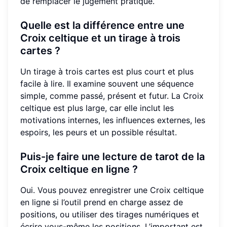
de remplacer le jugement pratique.
Quelle est la différence entre une
Croix celtique et un tirage à trois
cartes ?
Un tirage à trois cartes est plus court et plus
facile à lire. Il examine souvent une séquence
simple, comme passé, présent et futur. La Croix
celtique est plus large, car elle inclut les
motivations internes, les influences externes, les
espoirs, les peurs et un possible résultat.
Puis-je faire une lecture de tarot de la
Croix celtique en ligne ?
Oui. Vous pouvez enregistrer une Croix celtique
en ligne si l’outil prend en charge assez de
positions, ou utiliser des tirages numériques et
écrire vous-même les positions. L’important est