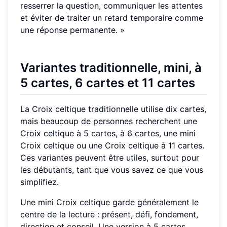
resserrer la question, communiquer les attentes
et éviter de traiter un retard temporaire comme
une réponse permanente. »
Variantes traditionnelle, mini, à
5 cartes, 6 cartes et 11 cartes
La Croix celtique traditionnelle utilise dix cartes,
mais beaucoup de personnes recherchent une
Croix celtique à 5 cartes, à 6 cartes, une mini
Croix celtique ou une Croix celtique à 11 cartes.
Ces variantes peuvent être utiles, surtout pour
les débutants, tant que vous savez ce que vous
simplifiez.
Une mini Croix celtique garde généralement le
centre de la lecture : présent, défi, fondement,
direction et conseil. Une version à 5 cartes