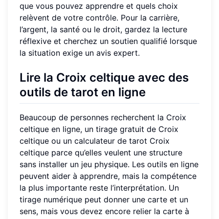
que vous pouvez apprendre et quels choix
relèvent de votre contrôle. Pour la carrière,
l’argent, la santé ou le droit, gardez la lecture
réflexive et cherchez un soutien qualifié lorsque
la situation exige un avis expert.
Lire la Croix celtique avec des
outils de tarot en ligne
Beaucoup de personnes recherchent la Croix
celtique en ligne, un tirage gratuit de Croix
celtique ou un calculateur de tarot Croix
celtique parce qu’elles veulent une structure
sans installer un jeu physique. Les outils en ligne
peuvent aider à apprendre, mais la compétence
la plus importante reste l’interprétation. Un
tirage numérique peut donner une carte et un
sens, mais vous devez encore relier la carte à