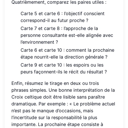
Quatrièmement, comparez les paires utiles :
Carte 5 et carte 6 : l’objectif conscient
correspond-il au futur proche ?
Carte 7 et carte 8 : l’approche de la
personne consultante est-elle alignée avec
l’environnement ?
Carte 6 et carte 10 : comment la prochaine
étape nourrit-elle la direction générale ?
Carte 9 et carte 10 : les espoirs ou les
peurs façonnent-ils le récit du résultat ?
Enfin, résumez le tirage en deux ou trois
phrases simples. Une bonne interprétation de la
Croix celtique doit être lisible sans paraître
dramatique. Par exemple : « Le problème actuel
n’est pas le manque d’occasions, mais
l’incertitude sur la responsabilité la plus
importante. La prochaine étape consiste à