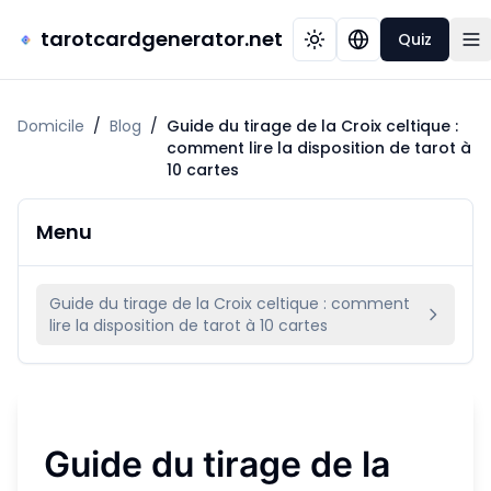
tarotcardgenerator.net
Quiz
Domicile
/
Blog
/
Guide du tirage de la Croix celtique :
comment lire la disposition de tarot à
10 cartes
Menu
Guide du tirage de la Croix celtique : comment
lire la disposition de tarot à 10 cartes
Guide du tirage de la