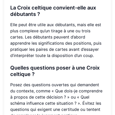
La Croix celtique convient-elle aux
débutants ?
Elle peut être utile aux débutants, mais elle est
plus complexe qu’un tirage à une ou trois
cartes. Les débutants peuvent d’abord
apprendre les significations des positions, puis
pratiquer les paires de cartes avant d’essayer
d’interpréter toute la disposition d’un coup.
Quelles questions poser à une Croix
celtique ?
Posez des questions ouvertes qui demandent
du contexte, comme « Que dois-je comprendre
à propos de cette décision ? » ou « Quel
schéma influence cette situation ? ». Évitez les
questions qui exigent une certitude ou tentent