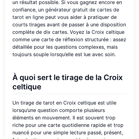
un résultat possible. Si vous gagnez encore en
confiance, un
générateur gratuit de cartes de
tarot en ligne
peut vous aider à pratiquer de
courts tirages avant de passer à une disposition
complète de dix cartes. Voyez la Croix celtique
comme une carte de réflexion structurée : assez
détaillée pour les questions complexes, mais
toujours souple lorsqu’elle est lue avec soin.
À quoi sert le tirage de la Croix
celtique
Un tirage de tarot en Croix celtique est utile
lorsqu’une question comporte plusieurs
éléments en mouvement. Il est souvent trop
riche pour une carte quotidienne rapide et trop
nuancé pour une simple lecture passé, présent,