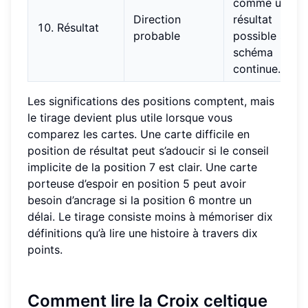
comme un
Direction
résultat
10. Résultat
probable
possible si le
schéma
continue.
Les significations des positions comptent, mais
le tirage devient plus utile lorsque vous
comparez les cartes. Une carte difficile en
position de résultat peut s’adoucir si le conseil
implicite de la position 7 est clair. Une carte
porteuse d’espoir en position 5 peut avoir
besoin d’ancrage si la position 6 montre un
délai. Le tirage consiste moins à mémoriser dix
définitions qu’à lire une histoire à travers dix
points.
Comment lire la Croix celtique