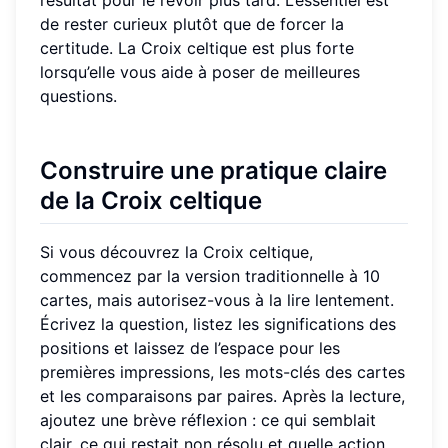
de rester curieux plutôt que de forcer la
certitude. La Croix celtique est plus forte
lorsqu’elle vous aide à poser de meilleures
questions.
Construire une pratique claire
de la Croix celtique
Si vous découvrez la Croix celtique,
commencez par la version traditionnelle à 10
cartes, mais autorisez-vous à la lire lentement.
Écrivez la question, listez les significations des
positions et laissez de l’espace pour les
premières impressions, les mots-clés des cartes
et les comparaisons par paires. Après la lecture,
ajoutez une brève réflexion : ce qui semblait
clair, ce qui restait non résolu et quelle action