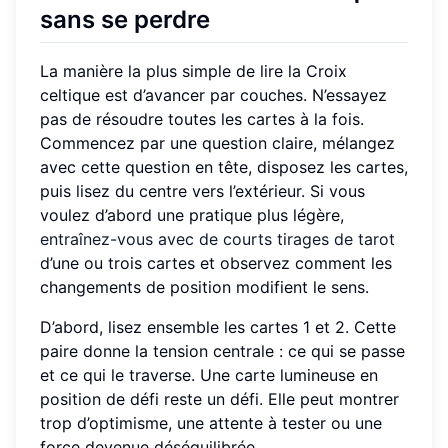
sans se perdre
La manière la plus simple de lire la Croix
celtique est d’avancer par couches. N’essayez
pas de résoudre toutes les cartes à la fois.
Commencez par une question claire, mélangez
avec cette question en tête, disposez les cartes,
puis lisez du centre vers l’extérieur. Si vous
voulez d’abord une pratique plus légère,
entraînez-vous avec de courts tirages de tarot
d’une ou trois cartes et observez comment les
changements de position modifient le sens.
D’abord, lisez ensemble les cartes 1 et 2. Cette
paire donne la tension centrale : ce qui se passe
et ce qui le traverse. Une carte lumineuse en
position de défi reste un défi. Elle peut montrer
trop d’optimisme, une attente à tester ou une
force devenue déséquilibrée.