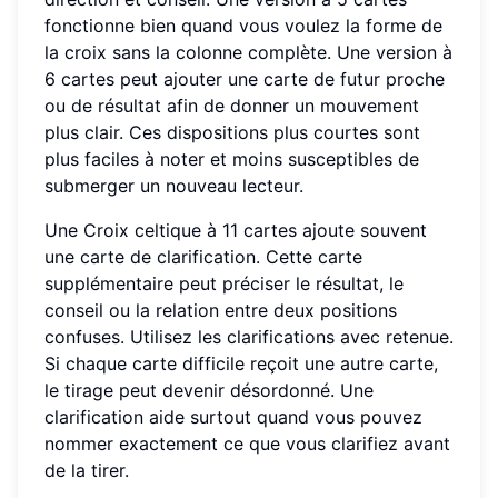
fonctionne bien quand vous voulez la forme de
la croix sans la colonne complète. Une version à
6 cartes peut ajouter une carte de futur proche
ou de résultat afin de donner un mouvement
plus clair. Ces dispositions plus courtes sont
plus faciles à noter et moins susceptibles de
submerger un nouveau lecteur.
Une Croix celtique à 11 cartes ajoute souvent
une carte de clarification. Cette carte
supplémentaire peut préciser le résultat, le
conseil ou la relation entre deux positions
confuses. Utilisez les clarifications avec retenue.
Si chaque carte difficile reçoit une autre carte,
le tirage peut devenir désordonné. Une
clarification aide surtout quand vous pouvez
nommer exactement ce que vous clarifiez avant
de la tirer.