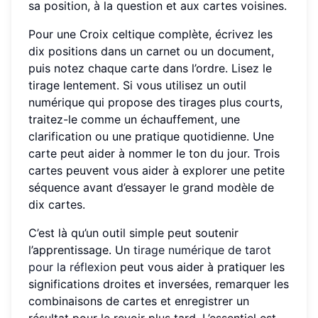
sa position, à la question et aux cartes voisines.
Pour une Croix celtique complète, écrivez les
dix positions dans un carnet ou un document,
puis notez chaque carte dans l’ordre. Lisez le
tirage lentement. Si vous utilisez un outil
numérique qui propose des tirages plus courts,
traitez-le comme un échauffement, une
clarification ou une pratique quotidienne. Une
carte peut aider à nommer le ton du jour. Trois
cartes peuvent vous aider à explorer une petite
séquence avant d’essayer le grand modèle de
dix cartes.
C’est là qu’un outil simple peut soutenir
l’apprentissage. Un
tirage numérique de tarot
pour la réflexion
peut vous aider à pratiquer les
significations droites et inversées, remarquer les
combinaisons de cartes et enregistrer un
résultat pour le revoir plus tard. L’essentiel est