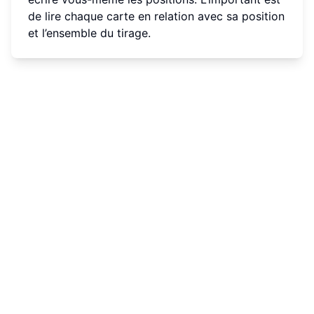
de lire chaque carte en relation avec sa position
et l’ensemble du tirage.