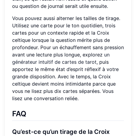
ou question de journal serait utile ensuite.
Vous pouvez aussi alterner les tailles de tirage.
Utilisez une carte pour le ton quotidien, trois
cartes pour un contexte rapide et la Croix
celtique lorsque la question mérite plus de
profondeur. Pour un échauffement sans pression
avant une lecture plus longue, explorez
un
générateur intuitif de cartes de tarot
, puis
apportez le même état d’esprit réflexif à votre
grande disposition. Avec le temps, la Croix
celtique devient moins intimidante parce que
vous ne lisez plus dix cartes séparées. Vous
lisez une conversation reliée.
FAQ
Qu’est-ce qu’un tirage de la Croix