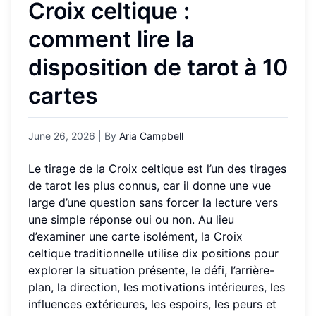
Croix celtique :
comment lire la
disposition de tarot à 10
cartes
June 26, 2026
| By
Aria Campbell
Le tirage de la Croix celtique est l’un des tirages
de tarot les plus connus, car il donne une vue
large d’une question sans forcer la lecture vers
une simple réponse oui ou non. Au lieu
d’examiner une carte isolément, la Croix
celtique traditionnelle utilise dix positions pour
explorer la situation présente, le défi, l’arrière-
plan, la direction, les motivations intérieures, les
influences extérieures, les espoirs, les peurs et