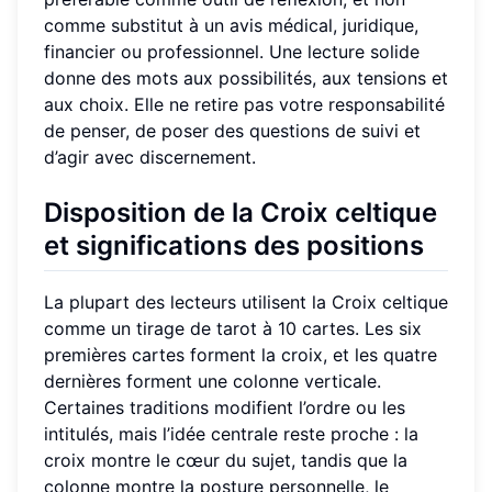
comme substitut à un avis médical, juridique,
financier ou professionnel. Une lecture solide
donne des mots aux possibilités, aux tensions et
aux choix. Elle ne retire pas votre responsabilité
de penser, de poser des questions de suivi et
d’agir avec discernement.
Disposition de la Croix celtique
et significations des positions
La plupart des lecteurs utilisent la Croix celtique
comme un tirage de tarot à 10 cartes. Les six
premières cartes forment la croix, et les quatre
dernières forment une colonne verticale.
Certaines traditions modifient l’ordre ou les
intitulés, mais l’idée centrale reste proche : la
croix montre le cœur du sujet, tandis que la
colonne montre la posture personnelle, le