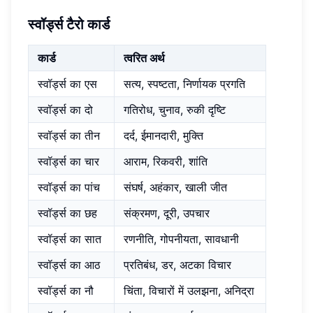
स्वॉर्ड्स टैरो कार्ड
कार्ड
त्वरित अर्थ
स्वॉर्ड्स का एस
सत्य, स्पष्टता, निर्णायक प्रगति
स्वॉर्ड्स का दो
गतिरोध, चुनाव, रुकी दृष्टि
स्वॉर्ड्स का तीन
दर्द, ईमानदारी, मुक्ति
स्वॉर्ड्स का चार
आराम, रिकवरी, शांति
स्वॉर्ड्स का पांच
संघर्ष, अहंकार, खाली जीत
स्वॉर्ड्स का छह
संक्रमण, दूरी, उपचार
स्वॉर्ड्स का सात
रणनीति, गोपनीयता, सावधानी
स्वॉर्ड्स का आठ
प्रतिबंध, डर, अटका विचार
स्वॉर्ड्स का नौ
चिंता, विचारों में उलझना, अनिद्रा