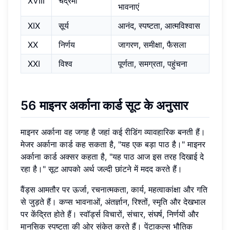
XVIII
चंद्रमा
भावनाएं
XIX
सूर्य
आनंद, स्पष्टता, आत्मविश्वास
XX
निर्णय
जागरण, समीक्षा, फैसला
XXI
विश्व
पूर्णता, समग्रता, पहुंचना
56 माइनर अर्काना कार्ड सूट के अनुसार
माइनर अर्काना वह जगह है जहां कई रीडिंग व्यावहारिक बनती हैं।
मेजर अर्काना कार्ड कह सकता है, "यह एक बड़ा पाठ है।" माइनर
अर्काना कार्ड अक्सर कहता है, "यह पाठ आज इस तरह दिखाई दे
रहा है।" सूट आपको अर्थ जल्दी छांटने में मदद करते हैं।
वैंड्स आमतौर पर ऊर्जा, रचनात्मकता, कार्य, महत्वाकांक्षा और गति
से जुड़ते हैं। कप्स भावनाओं, अंतर्ज्ञान, रिश्तों, स्मृति और देखभाल
पर केंद्रित होते हैं। स्वॉर्ड्स विचारों, संचार, संघर्ष, निर्णयों और
मानसिक स्पष्टता की ओर संकेत करते हैं। पेंटाकल्स भौतिक