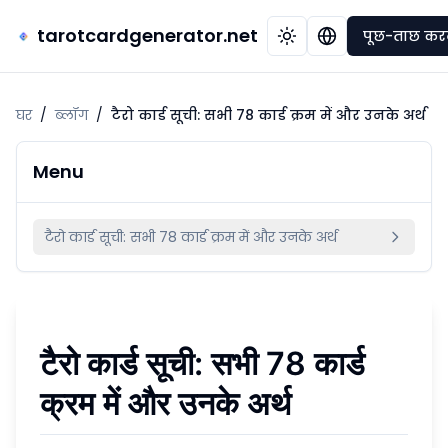
tarotcardgenerator.net
पूछ-ताछ कर
घर
/
ब्लॉग
/
टैरो कार्ड सूची: सभी 78 कार्ड क्रम में और उनके अर्थ
Menu
टैरो कार्ड सूची: सभी 78 कार्ड क्रम में और उनके अर्थ
टैरो कार्ड सूची: सभी 78 कार्ड
क्रम में और उनके अर्थ