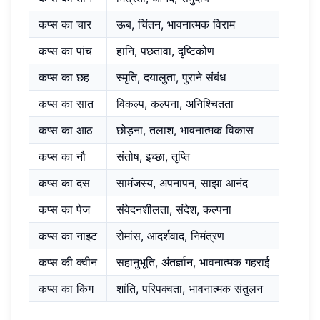
कप्स का चार
ऊब, चिंतन, भावनात्मक विराम
कप्स का पांच
हानि, पछतावा, दृष्टिकोण
कप्स का छह
स्मृति, दयालुता, पुराने संबंध
कप्स का सात
विकल्प, कल्पना, अनिश्चितता
कप्स का आठ
छोड़ना, तलाश, भावनात्मक विकास
कप्स का नौ
संतोष, इच्छा, तृप्ति
कप्स का दस
सामंजस्य, अपनापन, साझा आनंद
कप्स का पेज
संवेदनशीलता, संदेश, कल्पना
कप्स का नाइट
रोमांस, आदर्शवाद, निमंत्रण
कप्स की क्वीन
सहानुभूति, अंतर्ज्ञान, भावनात्मक गहराई
कप्स का किंग
शांति, परिपक्वता, भावनात्मक संतुलन