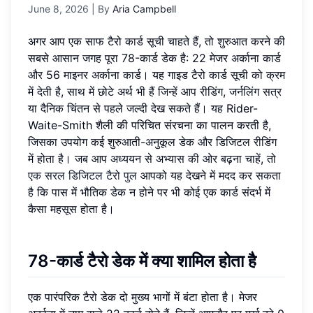
June 8, 2026
| By
Aria Campbell
अगर आप एक साफ टैरो कार्ड सूची चाहते हैं, तो शुरुआत करने की
सबसे आसान जगह पूरा 78-कार्ड डेक है: 22 मेजर अर्काना कार्ड
और 56 माइनर अर्काना कार्ड। यह गाइड टैरो कार्ड सूची को क्रम
में देती है, साथ में छोटे अर्थ भी हैं जिन्हें आप रीडिंग, जर्नलिंग सत्र
या दैनिक चिंतन से पहले जल्दी देख सकते हैं। यह Rider-
Waite-Smith शैली की परिचित संरचना का पालन करती है,
जिसका उपयोग कई शुरुआती-अनुकूल डेक और डिजिटल रीडिंग
में होता है। जब आप अध्ययन से अभ्यास की ओर बढ़ना चाहें, तो
एक सरल डिजिटल टैरो पुल
आपको यह देखने में मदद कर सकता
है कि पास में भौतिक डेक न होने पर भी कोई एक कार्ड संदर्भ में
कैसा महसूस होता है।
78-कार्ड टैरो डेक में क्या शामिल होता है
एक पारंपरिक टैरो डेक दो मुख्य भागों में बंटा होता है। मेजर