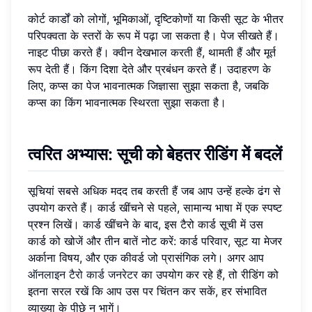
कोर्ट कार्डों को लोगों, भूमिकाओं, दृष्टिकोणों या किसी सूट के भीतर
परिपक्वता के स्तरों के रूप में पढ़ा जा सकता है। पेज सीखते हैं।
नाइट पीछा करते हैं। क्वीन देखभाल करती हैं, थामती हैं और मूर्त
रूप देती हैं। किंग दिशा देते और प्रबंधन करते हैं। उदाहरण के
लिए, कप्स का पेज भावनात्मक जिज्ञासा सुझा सकता है, जबकि
कप्स का किंग भावनात्मक स्थिरता सुझा सकता है।
त्वरित अभ्यास: सूची को बेहतर रीडिंग में बदलें
सूचियां सबसे अधिक मदद तब करती हैं जब आप उन्हें हल्के ढंग से
उपयोग करते हैं। कार्ड खींचने से पहले, सामान्य भाषा में एक स्पष्ट
प्रश्न लिखें। कार्ड खींचने के बाद, इस टैरो कार्ड सूची में उस
कार्ड को खोजें और तीन बातें नोट करें: कार्ड परिवार, सूट या मेजर
अर्काना विषय, और एक कीवर्ड जो प्रासंगिक लगे। अगर आप
ऑनलाइन टैरो कार्ड जनरेटर
का उपयोग कर रहे हैं, तो रीडिंग को
इतना सरल रखें कि आप उस पर चिंतन कर सकें, हर संभावित
व्याख्या के पीछे न भागें।