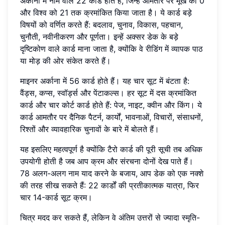
अर्काना में नाम वाले 22 कार्ड होते हैं, जिन्हें आमतौर पर मूर्ख को 0
और विश्व को 21 तक क्रमांकित किया जाता है। ये कार्ड बड़े
विषयों को वर्णित करते हैं: बदलाव, चुनाव, विकास, पहचान,
चुनौती, नवीनीकरण और पूर्णता। इन्हें अक्सर डेक के बड़े
दृष्टिकोण वाले कार्ड माना जाता है, क्योंकि वे रीडिंग में व्यापक पाठ
या मोड़ की ओर संकेत करते हैं।
माइनर अर्काना में 56 कार्ड होते हैं। यह चार सूट में बंटता है:
वैंड्स, कप्स, स्वॉर्ड्स और पेंटाकल्स। हर सूट में दस क्रमांकित
कार्ड और चार कोर्ट कार्ड होते हैं: पेज, नाइट, क्वीन और किंग। ये
कार्ड आमतौर पर दैनिक पैटर्न, कार्यों, भावनाओं, विचारों, संसाधनों,
रिश्तों और व्यावहारिक चुनावों के बारे में बोलते हैं।
यह इसलिए महत्वपूर्ण है क्योंकि टैरो कार्ड की पूरी सूची तब अधिक
उपयोगी होती है जब आप क्रम और संरचना दोनों देख पाते हैं।
78 अलग-अलग नाम याद करने के बजाय, आप डेक को एक नक्शे
की तरह सीख सकते हैं: 22 कार्डों की प्रतीकात्मक यात्रा, फिर
चार 14-कार्ड सूट क्रम।
चित्र मदद कर सकते हैं, लेकिन वे अंतिम उत्तरों से ज्यादा स्मृति-