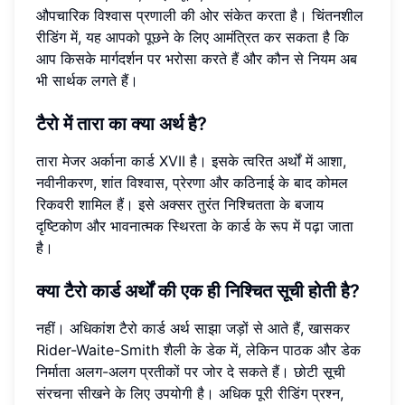
औपचारिक विश्वास प्रणाली की ओर संकेत करता है। चिंतनशील
रीडिंग में, यह आपको पूछने के लिए आमंत्रित कर सकता है कि
आप किसके मार्गदर्शन पर भरोसा करते हैं और कौन से नियम अब
भी सार्थक लगते हैं।
टैरो में तारा का क्या अर्थ है?
तारा मेजर अर्काना कार्ड XVII है। इसके त्वरित अर्थों में आशा,
नवीनीकरण, शांत विश्वास, प्रेरणा और कठिनाई के बाद कोमल
रिकवरी शामिल हैं। इसे अक्सर तुरंत निश्चितता के बजाय
दृष्टिकोण और भावनात्मक स्थिरता के कार्ड के रूप में पढ़ा जाता
है।
क्या टैरो कार्ड अर्थों की एक ही निश्चित सूची होती है?
नहीं। अधिकांश टैरो कार्ड अर्थ साझा जड़ों से आते हैं, खासकर
Rider-Waite-Smith शैली के डेक में, लेकिन पाठक और डेक
निर्माता अलग-अलग प्रतीकों पर जोर दे सकते हैं। छोटी सूची
संरचना सीखने के लिए उपयोगी है। अधिक पूरी रीडिंग प्रश्न,