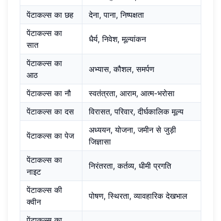
पेंटाकल्स का छह
देना, पाना, निष्पक्षता
पेंटाकल्स का
धैर्य, निवेश, मूल्यांकन
सात
पेंटाकल्स का
अभ्यास, कौशल, समर्पण
आठ
पेंटाकल्स का नौ
स्वतंत्रता, आराम, आत्म-भरोसा
पेंटाकल्स का दस
विरासत, परिवार, दीर्घकालिक मूल्य
अध्ययन, योजना, जमीन से जुड़ी
पेंटाकल्स का पेज
जिज्ञासा
पेंटाकल्स का
निरंतरता, कर्तव्य, धीमी प्रगति
नाइट
पेंटाकल्स की
पोषण, स्थिरता, व्यावहारिक देखभाल
क्वीन
पेंटाकल्स का