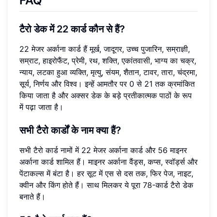
FAQ
टैरो डेक में 22 कार्ड कौन से हैं?
22 मेजर अर्काना कार्ड हैं मूर्ख, जादूगर, उच्च पुजारिन, सम्राज्ञी,
सम्राट, हाइरोफैंट, प्रेमी, रथ, शक्ति, एकांतवासी, भाग्य का चक्र,
न्याय, लटका हुआ व्यक्ति, मृत्यु, संयम, शैतान, टावर, तारा, चंद्रमा,
सूर्य, निर्णय और विश्व। इन्हें आमतौर पर 0 से 21 तक क्रमांकित
किया जाता है और अक्सर डेक के बड़े प्रतीकात्मक पाठों के रूप
में पढ़ा जाता है।
सभी टैरो कार्डों के नाम क्या हैं?
सभी टैरो कार्ड नामों में 22 मेजर अर्काना कार्ड और 56 माइनर
अर्काना कार्ड शामिल हैं। माइनर अर्काना वैंड्स, कप्स, स्वॉर्ड्स और
पेंटाकल्स में बंटा है। हर सूट में एस से दस तक, फिर पेज, नाइट,
क्वीन और किंग होते हैं। साथ मिलकर ये पूरा 78-कार्ड टैरो डेक
बनाते हैं।