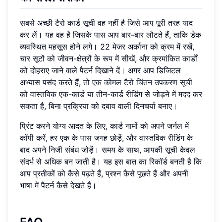
सबसे अच्छी टैरो कार्ड सूची वह नहीं है जिसे आप पूरी तरह याद
कर लें। यह वह है जिसके पास आप बार-बार लौटते हैं, ताकि डेक
व्यवस्थित महसूस होने लगे। 22 मेजर अर्काना को क्रम में रखें,
चार सूटों को जीवन-क्षेत्रों के रूप में सीखें, और क्रमांकित कार्डों
को दोहराए जाने वाले पैटर्न दिखाने दें। अगर आप डिजिटल
अभ्यास पसंद करते हैं, तो
एक कोमल टैरो चिंतन उपकरण
सूची
को वास्तविक एक-कार्ड या तीन-कार्ड रीडिंग से जोड़ने में मदद कर
सकता है, बिना प्रक्रिया को दबाव वाली दिनचर्या बनाए।
प्रिंट करने योग्य आदत के लिए, कार्ड नामों को अपने जर्नल में
कॉपी करें, हर एक के पास जगह छोड़ें, और वास्तविक रीडिंग के
बाद अपने निजी संबंध जोड़ें। समय के साथ, आपकी सूची केवल
संदर्भ से अधिक बन जाती है। यह इस बात का रिकॉर्ड बनती है कि
आप प्रतीकों को कैसे पढ़ते हैं, प्रश्न कैसे पूछते हैं और अपनी
भाषा में पैटर्न कैसे देखते हैं।