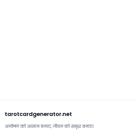
tarotcardgenerator.net
अन्वेषण को आसान बनाएं, जीवन को समृद्ध बनाएं।