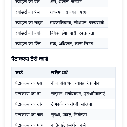
स्वॉर्ड्स का दस
अंत, थकान, समर्पण
स्वॉर्ड्स का पेज
अध्ययन, सजगता, प्रश्न
स्वॉर्ड्स का नाइट
तात्कालिकता, सीधापन, जल्दबाजी
स्वॉर्ड्स की क्वीन
विवेक, ईमानदारी, स्वतंत्रता
स्वॉर्ड्स का किंग
तर्क, अधिकार, स्पष्ट निर्णय
पेंटाकल्स टैरो कार्ड
कार्ड
त्वरित अर्थ
पेंटाकल्स का एस
बीज, संसाधन, व्यावहारिक मौका
पेंटाकल्स का दो
संतुलन, लचीलापन, प्राथमिकताएं
पेंटाकल्स का तीन
टीमवर्क, कारीगरी, सीखना
पेंटाकल्स का चार
सुरक्षा, पकड़, नियंत्रण
पेंटाकल्स का पांच
कठिनाई, समर्थन, कमी