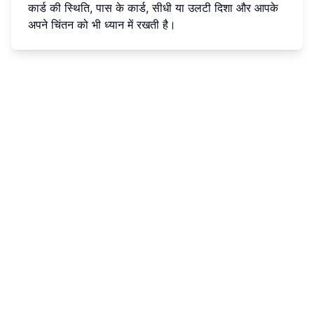
कार्ड की स्थिति, पास के कार्ड, सीधी या उलटी दिशा और आपके
अपने चिंतन को भी ध्यान में रखती है।