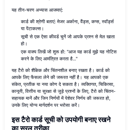
यह तीन-चरण अभ्यास आजमाएं:
कार्ड की श्रेणी बताएं: मेजर अर्काना, वैंड्स, कप्स, स्वॉर्ड्स
या पेंटाकल्स।
सूची से एक ऐसा कीवर्ड चुनें जो आपके प्रश्न से मेल खाता
हो।
एक वाक्य लिखें जो शुरू हो: "आज यह कार्ड मुझे यह नोटिस
करने के लिए आमंत्रित करता है..."
यह टैरो को शैक्षिक और चिंतनशील बनाए रखता है। कार्ड को
आपके लिए फैसला लेने की जरूरत नहीं है। यह आपको एक
संकेत, प्रतीक या नया कोण दे सकता है। व्यक्तिगत, चिकित्सा,
कानूनी, वित्तीय या सुरक्षा से जुड़े प्रश्नों के लिए, टैरो को चिंतन-
सहायक मानें और जिन निर्णयों में पेशेवर निर्णय की जरूरत हो,
उनके लिए योग्य मार्गदर्शन पर भरोसा करें।
इस टैरो कार्ड सूची को उपयोगी बनाए रखने
का सरल तरीका