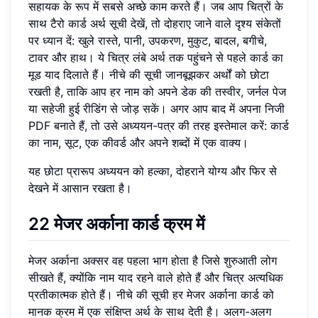
सहायक के रूप में सबसे अच्छे काम करते हैं। जब आप चित्रों के
साथ टैरो कार्ड अर्थ सूची देखें, तो दोहराए जाने वाले दृश्य संकेतों
पर ध्यान दें: खुले रास्ते, पानी, उपकरण, मुकुट, बादल, बगीचे,
टावर और हाथ। ये चित्र लंबे अर्थ तक पहुंचने से पहले कार्ड का
मूड याद दिलाते हैं। नीचे की सूची जानबूझकर अर्थों को छोटा
रखती है, ताकि आप हर नाम को अपने डेक की तस्वीर, जर्नल पेज
या सहेजी हुई रीडिंग से जोड़ सकें। अगर आप बाद में अपना निजी
PDF बनाते हैं, तो उसे अध्ययन-पत्र की तरह इस्तेमाल करें: कार्ड
का नाम, सूट, एक कीवर्ड और अपने शब्दों में एक वाक्य।
यह छोटा प्रारूप अध्ययन को हल्का, दोहराने योग्य और फिर से
देखने में आसान रखता है।
22 मेजर अर्काना कार्ड क्रम में
मेजर अर्काना अक्सर वह पहला भाग होता है जिसे शुरुआती लोग
सीखते हैं, क्योंकि नाम याद रहने वाले होते हैं और चित्र अत्यधिक
प्रतीकात्मक होते हैं। नीचे की सूची हर मेजर अर्काना कार्ड को
मानक क्रम में एक संक्षिप्त अर्थ के साथ देती है। अलग-अलग