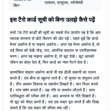
प्रबंधन, प्रचुरता, भरोसेमंदी
किंग
इस टैरो कार्ड सूची को बिना उलझे कैसे पढ़ें
सभी 78 टैरो कार्डों की सूची का सबसे तेज उपयोग यह है कि आप
व्यापक संरचना से छोटे विवरण की ओर पढ़ें। पहले पूछें कि कार्ड
मेजर अर्काना है या माइनर अर्काना। अगर यह मेजर अर्काना है, तो
बड़े विषय को देखें: मोड़, पाठ, आंतरिक बदलाव या प्रतीकात्मक
चरण। अगर यह माइनर अर्काना है, तो सूट देखें। सूट आपको
जीवन का क्षेत्र देता है, फिर कार्ड का नंबर पैटर्न देता है।
क्रमांकित माइनर अर्काना कार्ड भी एक ढीली कहानी का पालन
करते हैं। एस बीज या खुलना लाते हैं। दो चुनाव या संतुलन लाते
हैं। तीन अक्सर विकास या सहयोग दिखाते हैं। चार स्थिर करते
हैं। पांच घर्षण बनाते हैं। छह गति या समर्थन लौटाते हैं। सात
प्रतिबद्धता की परीक्षा लेते हैं। आठ अभ्यास या गति दिखाते हैं।
नौ सूट को तीव्र करते हैं। दस एक चक्र पूरा करते हैं और दिखा
सकते हैं कि उस चक्र की कीमत क्या रही।