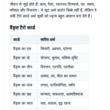
जीवन से जुड़े होते हैं: काम, पैसा, स्वास्थ्य दिनचर्या, घर, समय,
कौशल और स्थिरता। ये सूट अर्थ कठोर डिब्बे नहीं हैं, लेकिन वे
लंबी टैरो कार्ड अर्थ सूची को पढ़ना बहुत आसान बना देते हैं।
वैंड्स टैरो कार्ड
कार्ड
त्वरित अर्थ
वैंड्स का एस
चिंगारी, अवसर, प्रेरणा
वैंड्स का दो
योजना, चुनाव, भविष्य-दृष्टि
वैंड्स का तीन
विस्तार, प्रगति, प्रतीक्षा
वैंड्स का चार
उत्सव, घर, मील का पत्थर
वैंड्स का पांच
तनाव, प्रतियोगिता, घर्षण
वैंड्स का छह
मान्यता, सफलता, आत्मविश्वास
वैंड्स का सात
रक्षा, साहस, दृढ़ रहना