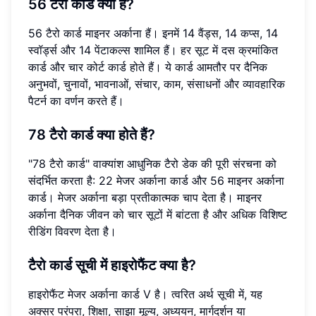
56 टैरो कार्ड क्या हैं?
56 टैरो कार्ड माइनर अर्काना हैं। इनमें 14 वैंड्स, 14 कप्स, 14
स्वॉर्ड्स और 14 पेंटाकल्स शामिल हैं। हर सूट में दस क्रमांकित
कार्ड और चार कोर्ट कार्ड होते हैं। ये कार्ड आमतौर पर दैनिक
अनुभवों, चुनावों, भावनाओं, संचार, काम, संसाधनों और व्यावहारिक
पैटर्न का वर्णन करते हैं।
78 टैरो कार्ड क्या होते हैं?
"78 टैरो कार्ड" वाक्यांश आधुनिक टैरो डेक की पूरी संरचना को
संदर्भित करता है: 22 मेजर अर्काना कार्ड और 56 माइनर अर्काना
कार्ड। मेजर अर्काना बड़ा प्रतीकात्मक चाप देता है। माइनर
अर्काना दैनिक जीवन को चार सूटों में बांटता है और अधिक विशिष्ट
रीडिंग विवरण देता है।
टैरो कार्ड सूची में हाइरोफैंट क्या है?
हाइरोफैंट मेजर अर्काना कार्ड V है। त्वरित अर्थ सूची में, यह
अक्सर परंपरा, शिक्षा, साझा मूल्य, अध्ययन, मार्गदर्शन या