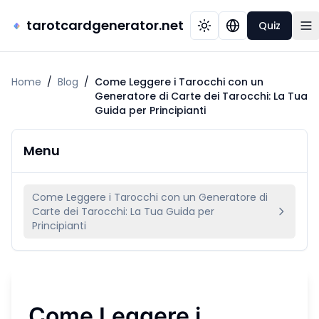
tarotcardgenerator.net
Quiz
Home
/
Blog
/
Come Leggere i Tarocchi con un
Generatore di Carte dei Tarocchi: La Tua
Guida per Principianti
Menu
Come Leggere i Tarocchi con un Generatore di
Carte dei Tarocchi: La Tua Guida per
Principianti
Come Leggere i