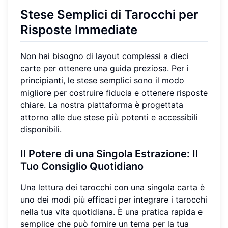
Stese Semplici di Tarocchi
per
Risposte Immediate
Non hai bisogno di layout complessi a dieci
carte per ottenere una guida preziosa. Per i
principianti, le stese semplici sono il modo
migliore per costruire fiducia e ottenere risposte
chiare. La nostra piattaforma è progettata
attorno alle due stese più potenti e accessibili
disponibili.
Il Potere di una Singola Estrazione: Il
Tuo
Consiglio Quotidiano
Una lettura dei tarocchi con una singola carta è
uno dei modi più efficaci per integrare i tarocchi
nella tua vita quotidiana. È una pratica rapida e
semplice che può fornire un tema per la tua