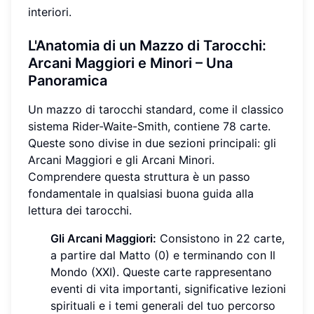
interiori.
L'Anatomia di un Mazzo di Tarocchi:
Arcani Maggiori e Minori
– Una
Panoramica
Un mazzo di tarocchi standard, come il classico
sistema Rider-Waite-Smith, contiene 78 carte.
Queste sono divise in due sezioni principali: gli
Arcani Maggiori e gli Arcani Minori.
Comprendere questa struttura è un passo
fondamentale in qualsiasi buona guida alla
lettura dei tarocchi.
Gli Arcani Maggiori:
Consistono in 22 carte,
a partire dal Matto (0) e terminando con Il
Mondo (XXI). Queste carte rappresentano
eventi di vita importanti, significative lezioni
spirituali e i temi generali del tuo percorso