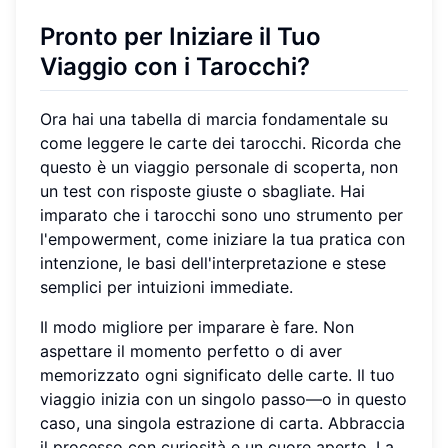
Pronto per Iniziare il Tuo
Viaggio con i Tarocchi?
Ora hai una tabella di marcia fondamentale su
come leggere le carte dei tarocchi. Ricorda che
questo è un viaggio personale di scoperta, non
un test con risposte giuste o sbagliate. Hai
imparato che i tarocchi sono uno strumento per
l'empowerment, come iniziare la tua pratica con
intenzione, le basi dell'interpretazione e stese
semplici per intuizioni immediate.
Il modo migliore per imparare è fare. Non
aspettare il momento perfetto o di aver
memorizzato ogni significato delle carte. Il tuo
viaggio inizia con un singolo passo—o in questo
caso, una singola estrazione di carta. Abbraccia
il processo con curiosità e un cuore aperto. La