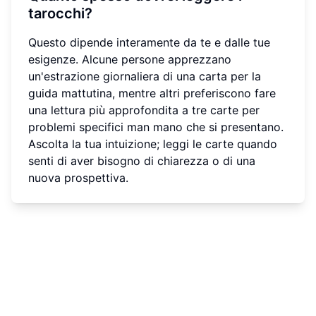
tarocchi?
Questo dipende interamente da te e dalle tue
esigenze. Alcune persone apprezzano
un'estrazione giornaliera di una carta per la
guida mattutina, mentre altri preferiscono fare
una lettura più approfondita a tre carte per
problemi specifici man mano che si presentano.
Ascolta la tua intuizione; leggi le carte quando
senti di aver bisogno di chiarezza o di una
nuova prospettiva.