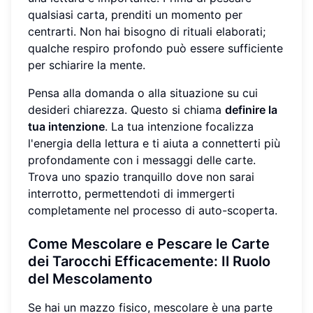
qualsiasi carta, prenditi un momento per
centrarti. Non hai bisogno di rituali elaborati;
qualche respiro profondo può essere sufficiente
per schiarire la mente.
Pensa alla domanda o alla situazione su cui
desideri chiarezza. Questo si chiama
definire la
tua intenzione
. La tua intenzione focalizza
l'energia della lettura e ti aiuta a connetterti più
profondamente con i messaggi delle carte.
Trova uno spazio tranquillo dove non sarai
interrotto, permettendoti di immergerti
completamente nel processo di auto-scoperta.
Come Mescolare e Pescare le Carte
dei Tarocchi Efficacemente: Il Ruolo
del
Mescolamento
Se hai un mazzo fisico, mescolare è una parte