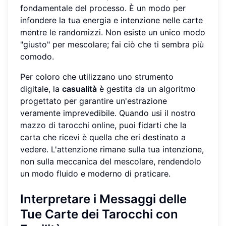
fondamentale del processo. È un modo per
infondere la tua energia e intenzione nelle carte
mentre le randomizzi. Non esiste un unico modo
"giusto" per mescolare; fai ciò che ti sembra più
comodo.
Per coloro che utilizzano uno strumento
digitale, la
casualità
è gestita da un algoritmo
progettato per garantire un'estrazione
veramente imprevedibile. Quando usi il nostro
mazzo di tarocchi online
, puoi fidarti che la
carta che ricevi è quella che eri destinato a
vedere. L'attenzione rimane sulla tua intenzione,
non sulla meccanica del mescolare, rendendolo
un modo fluido e moderno di praticare.
Interpretare i Messaggi delle
Tue Carte dei Tarocchi con