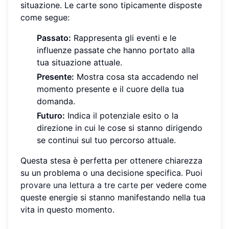
situazione. Le carte sono tipicamente disposte
come segue:
Passato:
Rappresenta gli eventi e le
influenze passate che hanno portato alla
tua situazione attuale.
Presente:
Mostra cosa sta accadendo nel
momento presente e il cuore della tua
domanda.
Futuro:
Indica il potenziale esito o la
direzione in cui le cose si stanno dirigendo
se continui sul tuo percorso attuale.
Questa stesa è perfetta per ottenere chiarezza
su un problema o una decisione specifica. Puoi
provare una lettura a tre carte
per vedere come
queste energie si stanno manifestando nella tua
vita in questo momento.