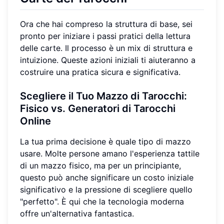
Ora che hai compreso la struttura di base, sei
pronto per iniziare i passi pratici della lettura
delle carte. Il processo è un mix di struttura e
intuizione. Queste azioni iniziali ti aiuteranno a
costruire una pratica sicura e significativa.
Scegliere il Tuo Mazzo di Tarocchi:
Fisico vs.
Generatori di Tarocchi
Online
La tua prima decisione è quale tipo di mazzo
usare. Molte persone amano l'esperienza tattile
di un mazzo fisico, ma per un principiante,
questo può anche significare un costo iniziale
significativo e la pressione di scegliere quello
"perfetto". È qui che la tecnologia moderna
offre un'alternativa fantastica.