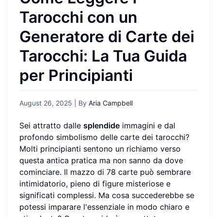
Tarocchi con un
Generatore di Carte dei
Tarocchi: La Tua Guida
per Principianti
August 26, 2025
| By
Aria Campbell
Sei attratto dalle
splendide
immagini e dal
profondo simbolismo delle carte dei tarocchi?
Molti principianti sentono un richiamo verso
questa antica pratica ma non sanno da dove
cominciare. Il mazzo di 78 carte può sembrare
intimidatorio, pieno di figure misteriose e
significati complessi. Ma cosa succederebbe se
potessi imparare l'essenziale in modo chiaro e