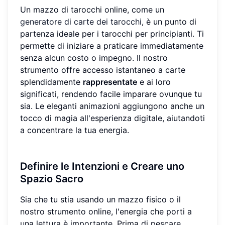
Un mazzo di tarocchi online, come un
generatore di carte dei tarocchi
, è un punto di
partenza ideale per i tarocchi per principianti. Ti
permette di iniziare a praticare immediatamente
senza alcun costo o impegno. Il nostro
strumento offre accesso istantaneo a carte
splendidamente
rappresentate
e ai loro
significati, rendendo facile imparare ovunque tu
sia. Le eleganti animazioni aggiungono anche un
tocco di magia all'esperienza digitale, aiutandoti
a concentrare la tua energia.
Definire le Intenzioni
e Creare uno
Spazio Sacro
Sia che tu stia usando un mazzo fisico o il
nostro strumento online, l'energia che porti a
una lettura è importante. Prima di pescare