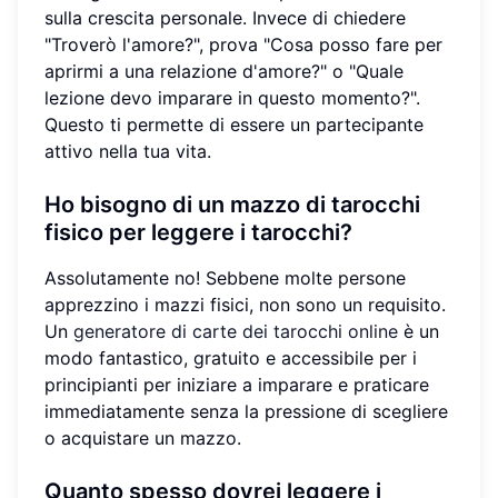
sulla crescita personale. Invece di chiedere
"Troverò l'amore?", prova "Cosa posso fare per
aprirmi a una relazione d'amore?" o "Quale
lezione devo imparare in questo momento?".
Questo ti permette di essere un partecipante
attivo nella tua vita.
Ho bisogno di un mazzo di tarocchi
fisico per leggere i tarocchi?
Assolutamente no! Sebbene molte persone
apprezzino i mazzi fisici, non sono un requisito.
Un
generatore di carte dei tarocchi online
è un
modo fantastico, gratuito e accessibile per i
principianti per iniziare a imparare e praticare
immediatamente senza la pressione di scegliere
o acquistare un mazzo.
Quanto spesso dovrei leggere i