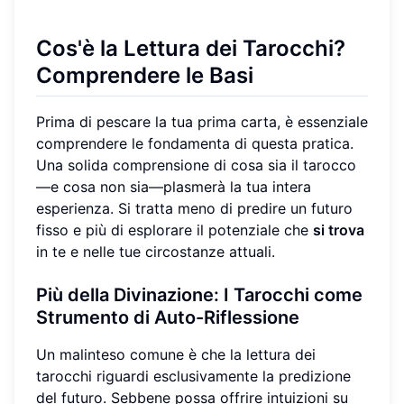
Cos'è la Lettura dei Tarocchi?
Comprendere le Basi
Prima di pescare la tua prima carta, è essenziale
comprendere le fondamenta di questa pratica.
Una solida comprensione di cosa sia il tarocco
—e cosa non sia—plasmerà la tua intera
esperienza. Si tratta meno di predire un futuro
fisso e più di esplorare il potenziale che
si trova
in te e nelle tue circostanze attuali.
Più della Divinazione: I Tarocchi come
Strumento di
Auto-Riflessione
Un malinteso comune è che la lettura dei
tarocchi riguardi esclusivamente la predizione
del futuro. Sebbene possa offrire intuizioni su