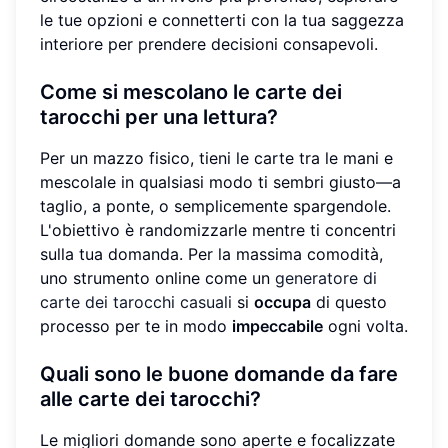
le tue opzioni e connetterti con la tua saggezza
interiore per prendere decisioni consapevoli.
Come si mescolano le carte dei
tarocchi per una lettura?
Per un mazzo fisico, tieni le carte tra le mani e
mescolale in qualsiasi modo ti sembri giusto—a
taglio, a ponte, o semplicemente spargendole.
L'obiettivo è randomizzarle mentre ti concentri
sulla tua domanda. Per la massima comodità,
uno strumento online come un
generatore di
carte dei tarocchi casuali
si
occupa
di questo
processo per te in modo
impeccabile
ogni volta.
Quali sono le buone domande da fare
alle carte dei tarocchi?
Le migliori domande sono aperte e focalizzate