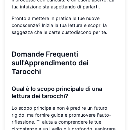
tua intuizione sta aspettando di parlarti.
Pronto a mettere in pratica le tue nuove
conoscenze?
Inizia la tua lettura
e scopri la
saggezza che le carte custodiscono per te.
Domande Frequenti
sull'Apprendimento dei
Tarocchi
Qual è lo scopo principale di una
lettura dei tarocchi?
Lo scopo principale non è predire un futuro
rigido, ma fornire guida e promuovere l'auto-
riflessione. Ti aiuta a comprendere le tue
circostanze a un livello più profondo, esplorare