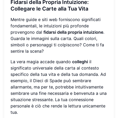
Fidarsi della Propria Intuizione
:
Collegare
le Carte alla Tua Vita
Mentre guide e siti web forniscono significati
fondamentali, le intuizioni più profonde
provengono dal
fidarsi della propria intuizione
.
Guarda le immagini sulla carta. Quali colori,
simboli o personaggi ti colpiscono? Come ti fa
sentire la scena?
La vera magia accade quando
colleghi
il
significato universale della carta al contesto
specifico della tua vita e della tua domanda. Ad
esempio, il Dieci di Spade può sembrare
allarmante, ma per te, potrebbe intuitivamente
sembrare una fine necessaria e benvenuta a una
situazione stressante. La tua connessione
personale è ciò che rende la lettura unicamente
tua.