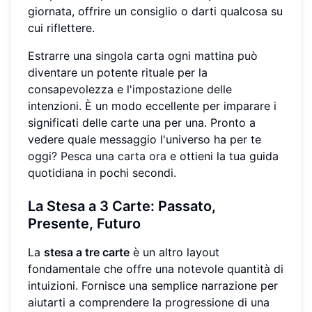
giornata, offrire un consiglio o darti qualcosa su
cui riflettere.
Estrarre una singola carta ogni mattina può
diventare un potente rituale per la
consapevolezza e l'impostazione delle
intenzioni. È un modo eccellente per imparare i
significati delle carte una per una. Pronto a
vedere quale messaggio l'universo ha per te
oggi?
Pesca una carta ora
e ottieni la tua guida
quotidiana in pochi secondi.
La Stesa a 3 Carte:
Passato,
Presente, Futuro
La
stesa a tre carte
è un altro layout
fondamentale che offre una notevole quantità di
intuizioni. Fornisce una semplice narrazione per
aiutarti a comprendere la progressione di una