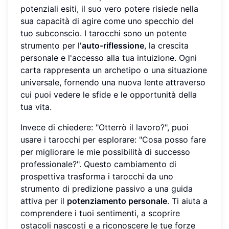
potenziali esiti, il suo vero potere risiede nella
sua capacità di agire come uno specchio del
tuo subconscio. I tarocchi sono un potente
strumento per l'
auto-riflessione
, la crescita
personale e l'accesso alla tua intuizione. Ogni
carta rappresenta un archetipo o una situazione
universale, fornendo una nuova lente attraverso
cui puoi vedere le sfide e le opportunità della
tua vita.
Invece di chiedere: "Otterrò il lavoro?", puoi
usare i tarocchi per esplorare: "Cosa posso fare
per migliorare le mie possibilità di successo
professionale?". Questo cambiamento di
prospettiva trasforma i tarocchi da uno
strumento di predizione passivo a una guida
attiva per il
potenziamento personale
. Ti aiuta a
comprendere i tuoi sentimenti, a scoprire
ostacoli nascosti e a riconoscere le tue forze