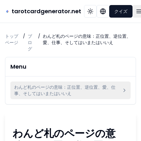
tarotcardgenerator.net
クイズ
トップ
/
ブ
/
わんど札のページの意味：正位置、逆位置、
ページ
ロ
愛、仕事、そしてはいまたはいいえ
グ
Menu
わんど札のページの意味：正位置、逆位置、愛、仕
事、そしてはいまたはいいえ
わんど札のページの意