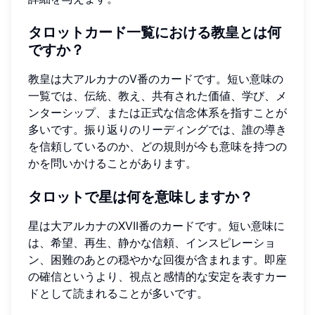
タロットカード一覧における教皇とは何
ですか？
教皇は大アルカナのV番のカードです。短い意味の
一覧では、伝統、教え、共有された価値、学び、メ
ンターシップ、または正式な信念体系を指すことが
多いです。振り返りのリーディングでは、誰の導き
を信頼しているのか、どの規則が今も意味を持つの
かを問いかけることがあります。
タロットで星は何を意味しますか？
星は大アルカナのXVII番のカードです。短い意味に
は、希望、再生、静かな信頼、インスピレーショ
ン、困難のあとの穏やかな回復が含まれます。即座
の確信というより、視点と感情的な安定を表すカー
ドとして読まれることが多いです。