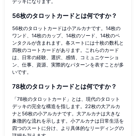
デッキになります。
56枚のタロットカードとは何ですか？
56枚のタロットカードは小アルカナです。14枚の
ワンド、14枚のカップ、14枚のソード、14枚のペ
ンタクルが含まれます。各スートには十枚の数札と
四枚のコートカードがあります。これらのカード
は、日常の経験、選択、感情、コミュニケーショ
ン、仕事、資源、実際的なパターンを表すことが多
いです。
78枚のタロットカードとは何ですか？
「78枚のタロットカード」とは、現代のタロット
デッキの完全な構造を指します。22枚の大アルカ
ナと56枚の小アルカナです。大アルカナは大きな
象徴的な流れを示します。小アルカナは日常生活を
四つのスートに分け、より具体的なリーディングの
詳細を与えます。