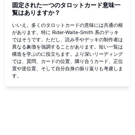
固定された一つのタロットカード意味一
覧はありますか？
いいえ。多くのタロットカードの意味には共通の根
があります。特に Rider-Waite-Smith 系のデッキ
ではそうです。ただし、読み手やデッキの制作者は
異なる象徴を強調することがあります。短い一覧は
構造を学ぶのに役立ちます。より深いリーディング
では、質問、カードの位置、隣り合うカード、正位
置や逆位置、そして自分自身の振り返りも考慮しま
す。