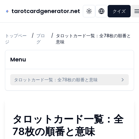
tarotcardgenerator.net
クイズ
トップペー
/
ブロ
/
タロットカード一覧：全78枚の順番と
ジ
グ
意味
Menu
タロットカード一覧：全78枚の順番と意味
タロットカード一覧：全
78枚の順番と意味