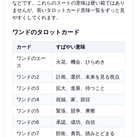
などです。これらのスートの意味は硬い箱ではあり
ませんが、長いタロットカード意味一覧をずっと見
やすくしてくれます。
ワンドのタロットカード
カード
すばやい意味
ワンドのエー
火花、機会、ひらめき
ス
ワンドの2
計画、選択、未来を見る視点
ワンドの3
拡大、進展、待つこと
ワンドの4
祝福、家、節目
ワンドの5
緊張、競争、摩擦
ワンドの6
承認、成功、自信
ワンドの7
防衛、勇気、踏みとどまる