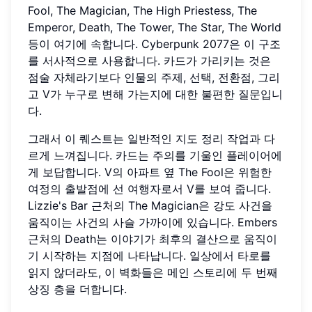
Fool, The Magician, The High Priestess, The
Emperor, Death, The Tower, The Star, The World
등이 여기에 속합니다. Cyberpunk 2077은 이 구조
를 서사적으로 사용합니다. 카드가 가리키는 것은
점술 자체라기보다 인물의 주제, 선택, 전환점, 그리
고 V가 누구로 변해 가는지에 대한 불편한 질문입니
다.
그래서 이 퀘스트는 일반적인 지도 정리 작업과 다
르게 느껴집니다. 카드는 주의를 기울인 플레이어에
게 보답합니다. V의 아파트 옆 The Fool은 위험한
여정의 출발점에 선 여행자로서 V를 보여 줍니다.
Lizzie's Bar 근처의 The Magician은 강도 사건을
움직이는 사건의 사슬 가까이에 있습니다. Embers
근처의 Death는 이야기가 최후의 결산으로 움직이
기 시작하는 지점에 나타납니다. 일상에서 타로를
읽지 않더라도, 이 벽화들은 메인 스토리에 두 번째
상징 층을 더합니다.