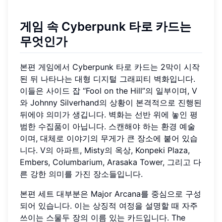
게임 속 Cyberpunk 타로 카드는
무엇인가
본편 게임에서 Cyberpunk 타로 카드는 2막이 시작
된 뒤 나타나는 대형 디지털 그래피티 벽화입니다.
이들은 사이드 잡 “Fool on the Hill”의 일부이며, V
와 Johnny Silverhand의 상황이 본격적으로 진행된
뒤에야 의미가 생깁니다. 벽화는 선반 위에 놓인 평
범한 수집품이 아닙니다. 스캔해야 하는 환경 예술
이며, 대체로 이야기의 무게가 큰 장소에 붙어 있습
니다. V의 아파트, Misty의 옥상, Konpeki Plaza,
Embers, Columbarium, Arasaka Tower, 그리고 다
른 강한 의미를 가진 장소들입니다.
본편 세트 대부분은 Major Arcana를 중심으로 구성
되어 있습니다. 이는 상징적 여정을 설명할 때 자주
쓰이는 스물두 장의 이름 있는 카드입니다. The