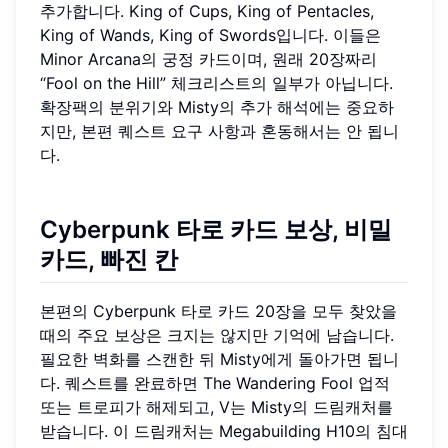
추가합니다. King of Cups, King of Pentacles,
King of Wands, King of Swords입니다. 이들은
Minor Arcana의 궁정 카드이며, 원래 20장짜리
“Fool on the Hill” 체크리스트의 일부가 아닙니다.
확장팩의 분위기와 Misty의 추가 해석에는 중요하
지만, 본편 퀘스트 요구 사항과 혼동해서는 안 됩니
다.
Cyberpunk 타로 카드 보상, 비밀
카드, 빠진 칸
본편의 Cyberpunk 타로 카드 20장을 모두 찾았을
때의 주요 보상은 크지는 않지만 기억에 남습니다.
필요한 벽화를 스캔한 뒤 Misty에게 돌아가면 됩니
다. 퀘스트를 완료하면 The Wandering Fool 업적
또는 트로피가 해제되고, V는 Misty의 드림캐처를
받습니다. 이 드림캐처는 Megabuilding H10의 침대