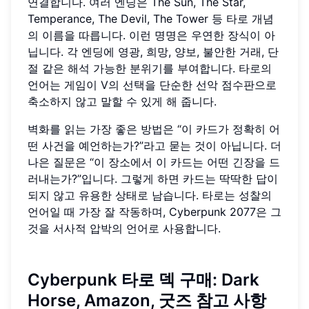
연결합니다. 여러 엔딩은 The Sun, The Star,
Temperance, The Devil, The Tower 등 타로 개념
의 이름을 따릅니다. 이런 명명은 우연한 장식이 아
닙니다. 각 엔딩에 영광, 희망, 양보, 불안한 거래, 단
절 같은 해석 가능한 분위기를 부여합니다. 타로의
언어는 게임이 V의 선택을 단순한 선악 점수판으로
축소하지 않고 말할 수 있게 해 줍니다.
벽화를 읽는 가장 좋은 방법은 “이 카드가 정확히 어
떤 사건을 예언하는가?”라고 묻는 것이 아닙니다. 더
나은 질문은 “이 장소에서 이 카드는 어떤 긴장을 드
러내는가?”입니다. 그렇게 하면 카드는 딱딱한 답이
되지 않고 유용한 상태로 남습니다. 타로는 성찰의
언어일 때 가장 잘 작동하며, Cyberpunk 2077은 그
것을 서사적 압박의 언어로 사용합니다.
Cyberpunk 타로 덱 구매: Dark
Horse, Amazon, 굿즈 참고 사항