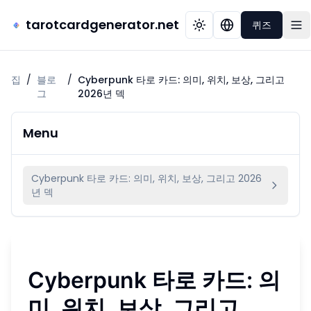
tarotcardgenerator.net
퀴즈
집
/
블로
/
Cyberpunk 타로 카드: 의미, 위치, 보상, 그리고
그
2026년 덱
Menu
Cyberpunk 타로 카드: 의미, 위치, 보상, 그리고 2026
년 덱
Cyberpunk 타로 카드: 의
미, 위치, 보상, 그리고