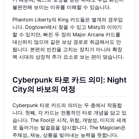
불완전해 보이는 이유를 이해할 수 있습니다.
Phantom Liberty의 King 카드들은 별개의 경우입
니다. Dogtown에서 찾을 수 있고 Misty와 이야기
할 수 있지만, 빠진 두 장의 Major Arcana 카드를
대신하지 않으며 같은 보상 경로로 취급해서도 안
됩니다. 본편의 빈칸을 고치는 장치가 아니라 확장
팩 시대의 상징적 추가 요소로 보는 편이 맞습니다.
Cyberpunk 타로 카드 의미: Night
City의 바보의 여정
Cyberpunk 타로 카드의 의미는 두 층에서 작동합
니다. 첫째, 각 카드는 전통적인 타로 개념을 담고 있
습니다. The Fool은 시작, 위험, 개방성, 미지의 세계
로 들어가는 발걸음을 암시합니다. The Magician은
주체성, 재능, 상황을 빚어내는 능력을 뜻합니다.