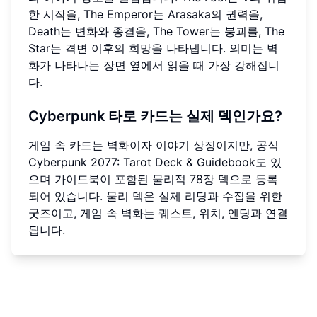
한 시작을, The Emperor는 Arasaka의 권력을,
Death는 변화와 종결을, The Tower는 붕괴를, The
Star는 격변 이후의 희망을 나타냅니다. 의미는 벽
화가 나타나는 장면 옆에서 읽을 때 가장 강해집니
다.
Cyberpunk 타로 카드는 실제 덱인가요?
게임 속 카드는 벽화이자 이야기 상징이지만, 공식
Cyberpunk 2077: Tarot Deck & Guidebook도 있
으며 가이드북이 포함된 물리적 78장 덱으로 등록
되어 있습니다. 물리 덱은 실제 리딩과 수집을 위한
굿즈이고, 게임 속 벽화는 퀘스트, 위치, 엔딩과 연결
됩니다.