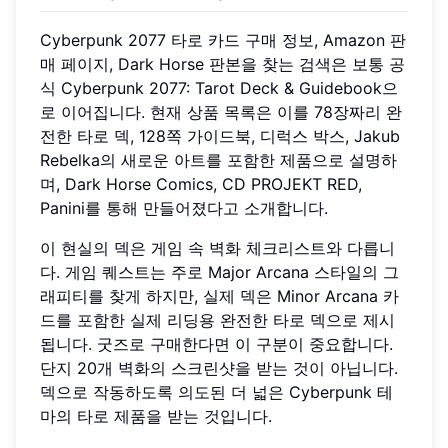
Cyberpunk 2077 타로 카드 구매 정보, Amazon 판
매 페이지, Dark Horse 판본을 찾는 검색은 보통 공
식 Cyberpunk 2077: Tarot Deck & Guidebook으
로 이어집니다. 현재 상품 목록은 이를 78장짜리 완
전한 타로 덱, 128쪽 가이드북, 디럭스 박스, Jakub
Rebelka의 새로운 아트를 포함한 제품으로 설명하
며, Dark Horse Comics, CD PROJEKT RED,
Panini를 통해 만들어졌다고 소개합니다.
이 현실의 덱은 게임 속 벽화 체크리스트와 다릅니
다. 게임 퀘스트는 주로 Major Arcana 스타일의 그
래피티를 찾게 하지만, 실제 덱은 Minor Arcana 카
드를 포함한 실제 리딩용 완전한 타로 덱으로 제시
됩니다. 굿즈로 구매한다면 이 구분이 중요합니다.
단지 20개 벽화의 스크린샷을 받는 것이 아닙니다.
덱으로 작동하도록 의도된 더 넓은 Cyberpunk 테
마의 타로 제품을 받는 것입니다.