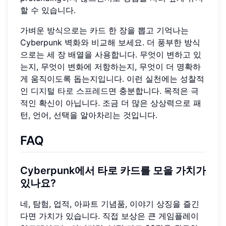
할 수 있습니다.
가벼운 방식으로는 카드 한 장을 뽑고 기억나는
Cyberpunk 벽화와 비교해 보세요. 더 풍부한 방식
으로는 세 장 배열을 사용합니다. 무엇이 변하고 있
는지, 무엇이 변화에 저항하는지, 무엇이 더 명확하
게 움직이도록 돕는지입니다. 이런 실천에는 성찰적
인
디지털 타로 스프레드
면 충분합니다. 목적은 극
적인 확신이 아닙니다. 조금 더 많은 상상력으로 패
턴, 언어, 선택을 알아차리는 것입니다.
FAQ
Cyberpunk에서 타로 카드를 모을 가치가
있나요?
네, 탐험, 업적, 아파트 기념품, 이야기 상징을 즐긴
다면 가치가 있습니다. 직접 보상은 큰 게임플레이