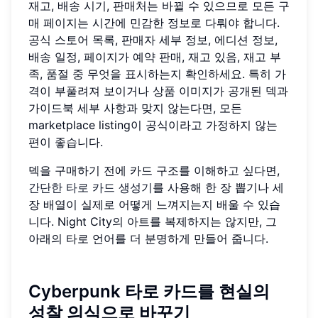
재고, 배송 시기, 판매처는 바뀔 수 있으므로 모든 구
매 페이지는 시간에 민감한 정보로 다뤄야 합니다.
공식 스토어 목록, 판매자 세부 정보, 에디션 정보,
배송 일정, 페이지가 예약 판매, 재고 있음, 재고 부
족, 품절 중 무엇을 표시하는지 확인하세요. 특히 가
격이 부풀려져 보이거나 상품 이미지가 공개된 덱과
가이드북 세부 사항과 맞지 않는다면, 모든
marketplace listing이 공식이라고 가정하지 않는
편이 좋습니다.
덱을 구매하기 전에 카드 구조를 이해하고 싶다면,
간단한 타로 카드 생성기
를 사용해 한 장 뽑기나 세
장 배열이 실제로 어떻게 느껴지는지 배울 수 있습
니다. Night City의 아트를 복제하지는 않지만, 그
아래의 타로 언어를 더 분명하게 만들어 줍니다.
Cyberpunk 타로 카드를 현실의
성찰 의식으로 바꾸기