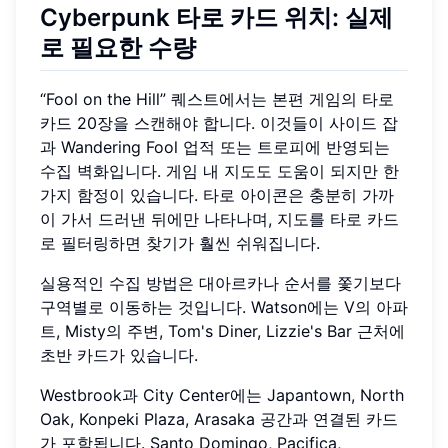
Cyberpunk 타로 카드 위치: 실제
로 필요한 수량
“Fool on the Hill” 퀘스트에서는 본편 게임의 타로
카드 20장을 스캔해야 합니다. 이것들이 사이드 잡
과 Wandering Fool 업적 또는 트로피에 반영되는
수집 벽화입니다. 게임 내 지도도 도움이 되지만 한
가지 함정이 있습니다. 타로 아이콘은 충분히 가까
이 가서 드러낸 뒤에만 나타나며, 지도를 타로 카드
로 필터링하면 찾기가 훨씬 쉬워집니다.
실용적인 수집 방법은 대아르카나 순서를 쫓기보다
구역별로 이동하는 것입니다. Watson에는 V의 아파
트, Misty의 주변, Tom's Diner, Lizzie's Bar 근처에
초반 카드가 있습니다.
Westbrook과 City Center에는 Japantown, North
Oak, Konpeki Plaza, Arasaka 공간과 연결된 카드
가 포함됩니다. Santo Domingo, Pacifica,