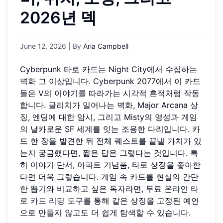
2026년 덱
June 12, 2026
| By
Aria Campbell
Cyberpunk 타로 카드는 Night City에서 수집하는
벽화 그 이상입니다. Cyberpunk 2077에서 이 카드
들은 V의 이야기를 따라가는 시각적 흔적처럼 작동
합니다. 글리치가 일어나는 벽화, Major Arcana 상
징, 엔딩에 대한 암시, 그리고 Misty의 영성과 게임
의 날카로운 SF 세계를 잇는 조용한 다리입니다. 카
드 한 장을 발견한 뒤 전체 퀘스트를 끝낼 가치가 있
는지 궁금했다면, 짧은 답은 그렇다는 것입니다. 특
히 이야기 단서, 아파트 기념품, 타로 상징을 좋아한
다면 더욱 그렇습니다. 게임 속 카드를 현실의 간단
한 뽑기와 비교하고 싶은 독자라면, 무료
온라인 타
로 카드 리딩 도구
를 통해 같은 상징을 고정된 예언
으로 만들지 않고도 더 쉽게 탐색할 수 있습니다.