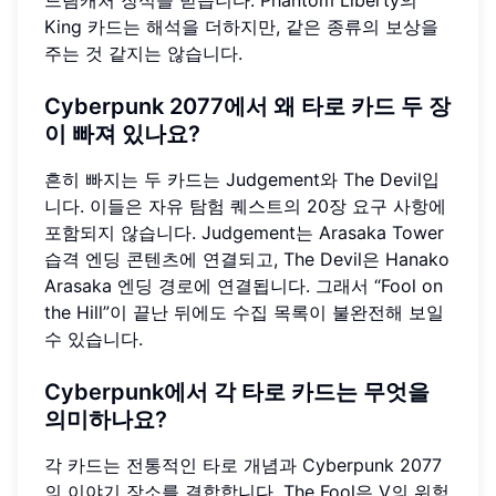
King 카드는 해석을 더하지만, 같은 종류의 보상을
주는 것 같지는 않습니다.
Cyberpunk 2077에서 왜 타로 카드 두 장
이 빠져 있나요?
흔히 빠지는 두 카드는 Judgement와 The Devil입
니다. 이들은 자유 탐험 퀘스트의 20장 요구 사항에
포함되지 않습니다. Judgement는 Arasaka Tower
습격 엔딩 콘텐츠에 연결되고, The Devil은 Hanako
Arasaka 엔딩 경로에 연결됩니다. 그래서 “Fool on
the Hill”이 끝난 뒤에도 수집 목록이 불완전해 보일
수 있습니다.
Cyberpunk에서 각 타로 카드는 무엇을
의미하나요?
각 카드는 전통적인 타로 개념과 Cyberpunk 2077
의 이야기 장소를 결합합니다. The Fool은 V의 위험