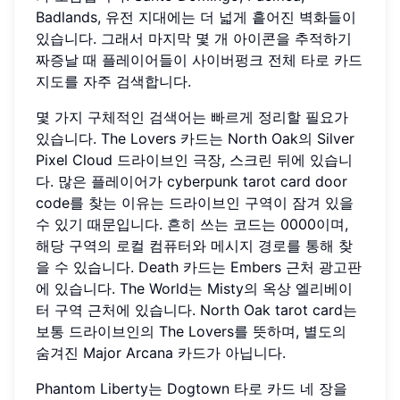
Badlands, 유전 지대에는 더 넓게 흩어진 벽화들이
있습니다. 그래서 마지막 몇 개 아이콘을 추적하기
짜증날 때 플레이어들이 사이버펑크 전체 타로 카드
지도를 자주 검색합니다.
몇 가지 구체적인 검색어는 빠르게 정리할 필요가
있습니다. The Lovers 카드는 North Oak의 Silver
Pixel Cloud 드라이브인 극장, 스크린 뒤에 있습니
다. 많은 플레이어가 cyberpunk tarot card door
code를 찾는 이유는 드라이브인 구역이 잠겨 있을
수 있기 때문입니다. 흔히 쓰는 코드는 0000이며,
해당 구역의 로컬 컴퓨터와 메시지 경로를 통해 찾
을 수 있습니다. Death 카드는 Embers 근처 광고판
에 있습니다. The World는 Misty의 옥상 엘리베이
터 구역 근처에 있습니다. North Oak tarot card는
보통 드라이브인의 The Lovers를 뜻하며, 별도의
숨겨진 Major Arcana 카드가 아닙니다.
Phantom Liberty는 Dogtown 타로 카드 네 장을