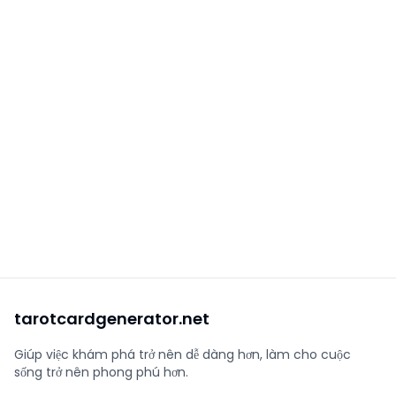
tarotcardgenerator.net
Giúp việc khám phá trở nên dễ dàng hơn, làm cho cuộc
sống trở nên phong phú hơn.