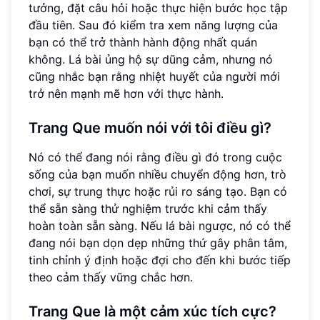
tưởng, đặt câu hỏi hoặc thực hiện bước học tập
đầu tiên. Sau đó kiểm tra xem năng lượng của
bạn có thể trở thành hành động nhất quán
không. Lá bài ủng hộ sự dũng cảm, nhưng nó
cũng nhắc bạn rằng nhiệt huyết của người mới
trở nên mạnh mẽ hơn với thực hành.
Trang Que muốn nói với tôi điều gì?
Nó có thể đang nói rằng điều gì đó trong cuộc
sống của bạn muốn nhiều chuyển động hơn, trò
chơi, sự trung thực hoặc rủi ro sáng tạo. Bạn có
thể sẵn sàng thử nghiệm trước khi cảm thấy
hoàn toàn sẵn sàng. Nếu lá bài ngược, nó có thể
đang nói bạn dọn dẹp những thứ gây phân tâm,
tinh chỉnh ý định hoặc đợi cho đến khi bước tiếp
theo cảm thấy vững chắc hơn.
Trang Que là một cảm xúc tích cực?