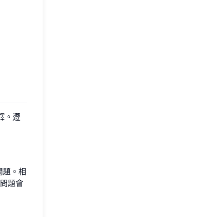
釋。遵
問題。相
問題會