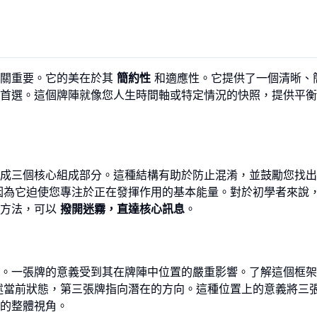
至關重要。它的美在於其
簡約性
和適應性。它提供了一個清晰、
首選。這個牌陣就像您人生時間軸或特定情況的快照，提供平衡
成三個核心組成部分。這種結構有助於防止混淆，並鼓勵您找出
因為它迫使您專注於正在發揮作用的基本能量。對於初學者來說
的方法，可以
撥開迷霧，直達核心訊息
。
。一張牌的意義受到其在牌陣中位置的嚴重影響。了解這個框架
述當前狀態，第三張牌指向潛在的方向。這種位置上的意義將三
的整體視角。