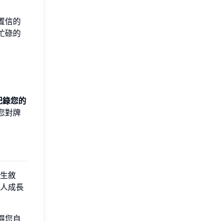
置信的
忙碌的
記錄您的
您對牌
生敘
人成長
得您自