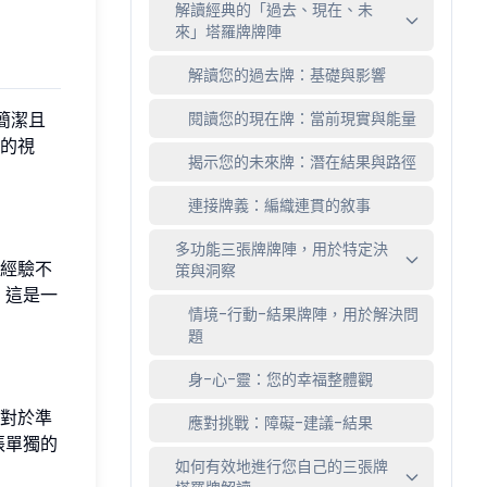
解讀經典的「過去、現在、未
來」塔羅牌牌陣
解讀您的過去牌：基礎與影響
閱讀您的現在牌：當前現實與能量
簡潔且
的視
揭示您的未來牌：潛在結果與路徑
連接牌義：編織連貫的敘事
多功能三張牌牌陣，用於特定決
經驗不
策與洞察
，這是一
情境-行動-結果牌陣，用於解決問
題
身-心-靈：您的幸福整體觀
對於準
應對挑戰：障礙-建議-結果
張單獨的
如何有效地進行您自己的三張牌