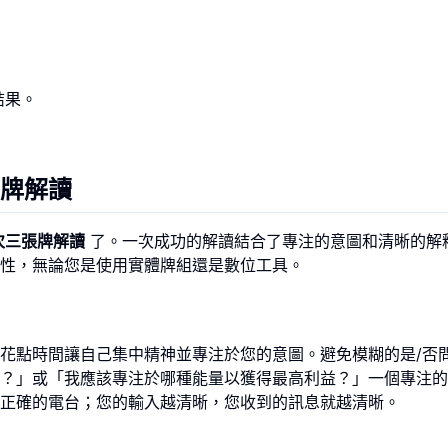
。
。
結果。
牌解讀
次三張牌解讀
了。一次成功的解讀結合了專注的意圖和清晰的解
性，無論您是使用實體牌組還是數位工具。
花點時間讓自己集中精神並專注於您的意圖。避免模糊的是/否
？」或「我應該專注於哪種能量以獲得最高利益？」一個專注的
正確的電台；您的輸入越清晰，您收到的訊息就越清晰。