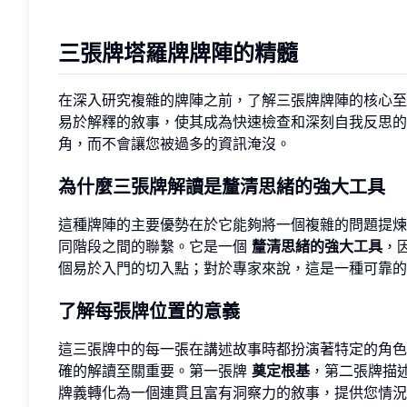
三張牌塔羅牌牌陣的精髓
在深入研究複雜的牌陣之前，了解三張牌牌陣的核心
易於解釋的敘事，使其成為快速檢查和深刻自我反思的
角，而不會讓您被過多的資訊淹沒。
為什麼三張牌解讀是釐清思緒的強大工具
這種牌陣的主要優勢在於它能夠將一個複雜的問題提煉
同階段之間的聯繫。它是一個
釐清思緒的強大工具
，
個易於入門的切入點；對於專家來說，這是一種可靠
了解每張牌位置的意義
這三張牌中的每一張在講述故事時都扮演著特定的角色
確的解讀至關重要。第一張牌
奠定根基
，第二張牌描
牌義轉化為一個連貫且富有洞察力的敘事，提供您情況