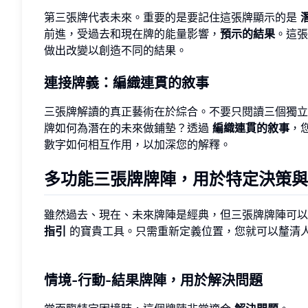
第三張牌代表未來。重要的是要記住這張牌顯示的是
前進，受過去和現在牌的能量影響，
預示的結果
。這張
做出改變以創造不同的結果。
連接牌義：編織連貫的敘事
三張牌解讀的真正藝術在於綜合。不要只閱讀三個獨立
牌如何為潛在的未來做鋪墊？透過
編織連貫的敘事
，
數字如何相互作用，以加深您的解釋。
多功能三張牌牌陣，用於特定決策與
雖然過去、現在、未來牌陣是經典，但三張牌牌陣可
指引
的寶貴工具。只需重新定義位置，您就可以釐清
情境-行動-結果牌陣，用於解決問題