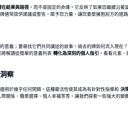
潛在結果與路徑
，而不是固定的命運。它反映了如果您繼續沿著
牌通常提供建議或警告，賦予您力量，讓您要麼擁抱前方的道路
的意義；要尋找它們共同講述的故事。過去的牌如何流入現在？
您將解讀從簡單的意義列表
轉化為深刻的個人指引
。看看元素、
洞察
以適用於幾乎任何問題。這種靈活性使其成為有針對性指導和
決
人際關係、職業選擇、個人幸福等等。讓我們探索一些強大的變