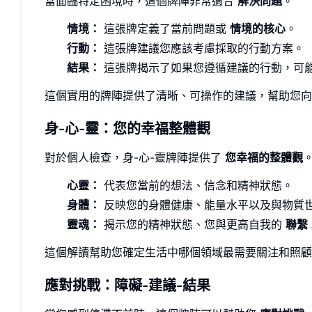
當面臨特定困境時，這個牌陣非常適合
解決問題
。
情境：
這張牌定義了當前問題或
情境的核心
。
行動：
這張牌建議您應該考慮採取的行動方案。
結果：
這張牌揭示了如果您遵循建議的行動，可
這個實用的牌陣提供了清晰、可操作的建議，幫助您向
身-心-靈：您的幸福整體觀
對於個人檢查，身-心-靈牌陣提供了
您幸福的整體觀
心靈：
代表您當前的想法、信念和精神狀態。
身體：
反映您的身體健康、能量水平以及與物質
靈魂：
揭示您的精神狀態、您與更高自我的
聯繫
這個解讀幫助您確定生活中哪個領域最需要關注和照顧
應對挑戰：障礙-建議-結果