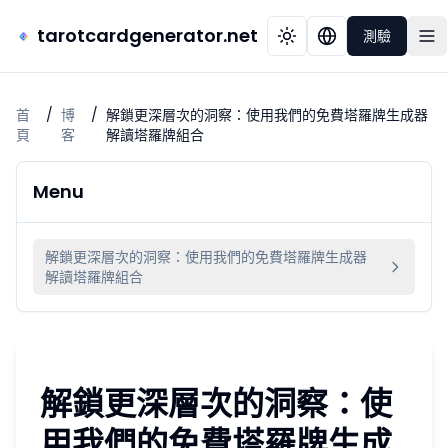
tarotcardgenerator.net
測驗
首
/
博
/
解鎖更深層次的洞察：使用我們的免費塔羅牌生成器
頁
客
解讀塔羅牌組合
Menu
解鎖更深層次的洞察：使用我們的免費塔羅牌生成器
解讀塔羅牌組合
解鎖更深層次的洞察：使
用我們的免費塔羅牌生成