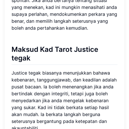
spontan. Jika anda bertanya tentang situasi
yang menekan, kad ini mungkin menasihati anda
supaya perlahan, mendokumenkan perkara yang
benar, dan memilih langkah seterusnya yang
boleh anda pertahankan kemudian.
Maksud Kad Tarot Justice
tegak
Justice tegak biasanya menunjukkan bahawa
kebenaran, tanggungjawab, dan keadilan adalah
pusat bacaan. Ia boleh menenangkan jika anda
bertindak dengan integriti, tetapi juga boleh
menyedarkan jika anda mengelak kebenaran
yang sukar. Kad ini tidak berkata setiap hasil
akan mudah. Ia berkata langkah berguna
seterusnya bergantung pada ketepatan dan
akauntabiliti.