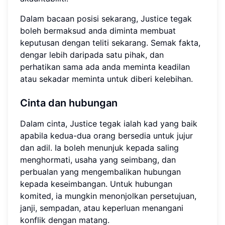
Dalam bacaan posisi sekarang, Justice tegak
boleh bermaksud anda diminta membuat
keputusan dengan teliti sekarang. Semak fakta,
dengar lebih daripada satu pihak, dan
perhatikan sama ada anda meminta keadilan
atau sekadar meminta untuk diberi kelebihan.
Cinta dan hubungan
Dalam cinta, Justice tegak ialah kad yang baik
apabila kedua-dua orang bersedia untuk jujur
dan adil. Ia boleh menunjuk kepada saling
menghormati, usaha yang seimbang, dan
perbualan yang mengembalikan hubungan
kepada keseimbangan. Untuk hubungan
komited, ia mungkin menonjolkan persetujuan,
janji, sempadan, atau keperluan menangani
konflik dengan matang.