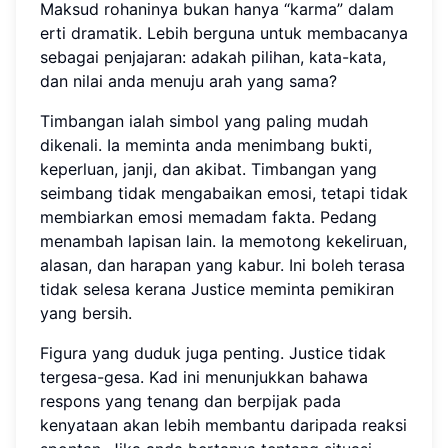
Maksud rohaninya bukan hanya “karma” dalam
erti dramatik. Lebih berguna untuk membacanya
sebagai penjajaran: adakah pilihan, kata-kata,
dan nilai anda menuju arah yang sama?
Timbangan ialah simbol yang paling mudah
dikenali. Ia meminta anda menimbang bukti,
keperluan, janji, dan akibat. Timbangan yang
seimbang tidak mengabaikan emosi, tetapi tidak
membiarkan emosi memadam fakta. Pedang
menambah lapisan lain. Ia memotong kekeliruan,
alasan, dan harapan yang kabur. Ini boleh terasa
tidak selesa kerana Justice meminta pemikiran
yang bersih.
Figura yang duduk juga penting. Justice tidak
tergesa-gesa. Kad ini menunjukkan bahawa
respons yang tenang dan berpijak pada
kenyataan akan lebih membantu daripada reaksi