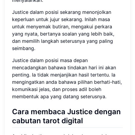
Justice dalam posisi sekarang menonjolkan
keperluan untuk jujur sekarang. Inilah masa
untuk menyemak butiran, mengakui perkara
yang nyata, bertanya soalan yang lebih baik,
dan memilih langkah seterusnya yang paling
seimbang.
Justice dalam posisi masa depan
mencadangkan bahawa tindakan hari ini akan
penting. Ia tidak menjanjikan hasil tertentu. Ia
mengingatkan anda bahawa pilihan berhati-hati,
komunikasi jelas, dan proses adil boleh
membentuk apa yang datang seterusnya.
Cara membaca Justice dengan
cabutan tarot digital