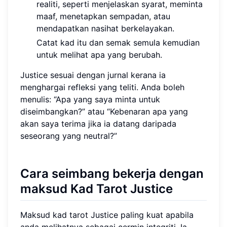
realiti, seperti menjelaskan syarat, meminta
maaf, menetapkan sempadan, atau
mendapatkan nasihat berkelayakan.
Catat kad itu dan semak semula kemudian
untuk melihat apa yang berubah.
Justice sesuai dengan jurnal kerana ia
menghargai refleksi yang teliti. Anda boleh
menulis: “Apa yang saya minta untuk
diseimbangkan?” atau “Kebenaran apa yang
akan saya terima jika ia datang daripada
seseorang yang neutral?”
Cara seimbang bekerja dengan
maksud Kad Tarot Justice
Maksud kad tarot Justice paling kuat apabila