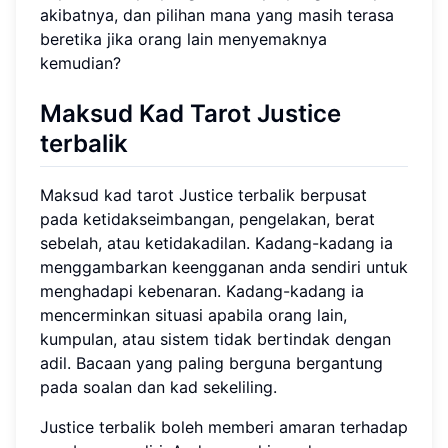
akibatnya, dan pilihan mana yang masih terasa
beretika jika orang lain menyemaknya
kemudian?
Maksud Kad Tarot Justice
terbalik
Maksud kad tarot Justice terbalik berpusat
pada ketidakseimbangan, pengelakan, berat
sebelah, atau ketidakadilan. Kadang-kadang ia
menggambarkan keengganan anda sendiri untuk
menghadapi kebenaran. Kadang-kadang ia
mencerminkan situasi apabila orang lain,
kumpulan, atau sistem tidak bertindak dengan
adil. Bacaan yang paling berguna bergantung
pada soalan dan kad sekeliling.
Justice terbalik boleh memberi amaran terhadap