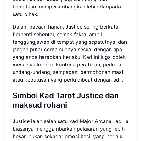
keperluan mempertimbangkan lebih daripada
satu pihak.
Dalam bacaan harian, Justice sering berkata:
berhenti sebentar, semak fakta, ambil
tanggungjawab di tempat yang sepatutnya, dan
jangan putar cerita supaya sesuai dengan apa
yang anda harapkan berlaku. Kad ini juga boleh
menunjuk kepada kontrak, peraturan, perkara
undang-undang, sempadan, permohonan maaf,
atau keputusan yang perlu dibuat dengan adil.
Simbol Kad Tarot Justice dan
maksud rohani
Justice ialah salah satu kad Major Arcana, jadi ia
biasanya menggambarkan pelajaran yang lebih
besar, bukan sekadar emosi kecil yang berlalu.