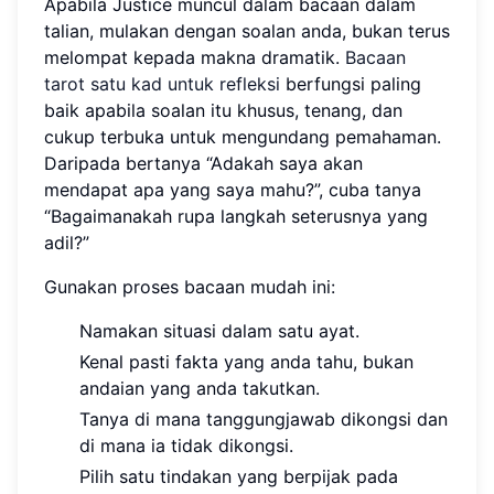
Apabila Justice muncul dalam bacaan dalam
talian, mulakan dengan soalan anda, bukan terus
melompat kepada makna dramatik.
Bacaan
tarot satu kad untuk refleksi
berfungsi paling
baik apabila soalan itu khusus, tenang, dan
cukup terbuka untuk mengundang pemahaman.
Daripada bertanya “Adakah saya akan
mendapat apa yang saya mahu?”, cuba tanya
“Bagaimanakah rupa langkah seterusnya yang
adil?”
Gunakan proses bacaan mudah ini:
Namakan situasi dalam satu ayat.
Kenal pasti fakta yang anda tahu, bukan
andaian yang anda takutkan.
Tanya di mana tanggungjawab dikongsi dan
di mana ia tidak dikongsi.
Pilih satu tindakan yang berpijak pada