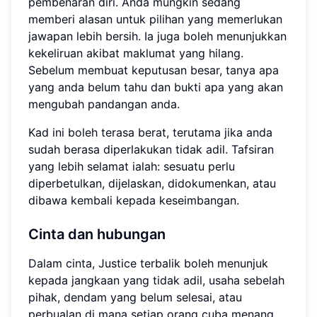
pembenaran diri. Anda mungkin sedang
memberi alasan untuk pilihan yang memerlukan
jawapan lebih bersih. Ia juga boleh menunjukkan
kekeliruan akibat maklumat yang hilang.
Sebelum membuat keputusan besar, tanya apa
yang anda belum tahu dan bukti apa yang akan
mengubah pandangan anda.
Kad ini boleh terasa berat, terutama jika anda
sudah berasa diperlakukan tidak adil. Tafsiran
yang lebih selamat ialah: sesuatu perlu
diperbetulkan, dijelaskan, didokumenkan, atau
dibawa kembali kepada keseimbangan.
Cinta dan hubungan
Dalam cinta, Justice terbalik boleh menunjuk
kepada jangkaan yang tidak adil, usaha sebelah
pihak, dendam yang belum selesai, atau
perbualan di mana setiap orang cuba menang