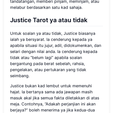
tandatangan, memberi pinjam, meminjam, atau
melabur berdasarkan satu kad sahaja.
Justice Tarot ya atau tidak
Untuk soalan ya atau tidak, Justice biasanya
ialah ya bersyarat. Ia cenderung kepada ya
apabila situasi itu jujur, adil, didokumenkan, dan
selari dengan nilai anda. Ia cenderung kepada
tidak atau “belum lagi” apabila soalan
bergantung pada berat sebelah, rahsia,
pengelakan, atau pertukaran yang tidak
seimbang.
Justice bukan kad lembut untuk memenuhi
hajat. Ia bertanya sama ada jawapan masih
masuk akal jika semua fakta diletakkan di atas
meja. Contohnya, “Adakah perjanjian ini akan
berjaya?” boleh menerima ya jika kedua-dua