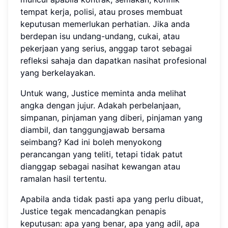
tempat kerja, polisi, atau proses membuat
keputusan memerlukan perhatian. Jika anda
berdepan isu undang-undang, cukai, atau
pekerjaan yang serius, anggap tarot sebagai
refleksi sahaja dan dapatkan nasihat profesional
yang berkelayakan.
Untuk wang, Justice meminta anda melihat
angka dengan jujur. Adakah perbelanjaan,
simpanan, pinjaman yang diberi, pinjaman yang
diambil, dan tanggungjawab bersama
seimbang? Kad ini boleh menyokong
perancangan yang teliti, tetapi tidak patut
dianggap sebagai nasihat kewangan atau
ramalan hasil tertentu.
Apabila anda tidak pasti apa yang perlu dibuat,
Justice tegak mencadangkan penapis
keputusan: apa yang benar, apa yang adil, apa