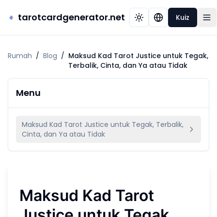
tarotcardgenerator.net
Kuiz
Rumah
/
Blog
/
Maksud Kad Tarot Justice untuk Tegak,
Terbalik, Cinta, dan Ya atau Tidak
Menu
Maksud Kad Tarot Justice untuk Tegak, Terbalik,
Cinta, dan Ya atau Tidak
Maksud Kad Tarot
Justice untuk Tegak,