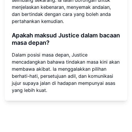
seimbang sekarang. Ia ialah dorongan untuk
menjelaskan kebenaran, menyemak andaian,
dan bertindak dengan cara yang boleh anda
pertahankan kemudian.
Apakah maksud Justice dalam bacaan
masa depan?
Dalam posisi masa depan, Justice
mencadangkan bahawa tindakan masa kini akan
membawa akibat. Ia menggalakkan pilihan
berhati-hati, persetujuan adil, dan komunikasi
jujur supaya jalan di hadapan mempunyai asas
yang lebih kuat.