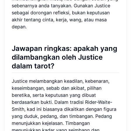
sebenarnya anda tanyakan. Gunakan Justice
sebagai dorongan refleksi, bukan keputusan
akhir tentang cinta, kerja, wang, atau masa
depan.
Jawapan ringkas: apakah yang
dilambangkan oleh Justice
dalam tarot?
Justice melambangkan keadilan, kebenaran,
keseimbangan, sebab dan akibat, pilihan
beretika, serta keputusan yang dibuat
berdasarkan bukti. Dalam tradisi Rider-Waite-
Smith, kad ini biasanya dikaitkan dengan figura
yang duduk, pedang, dan timbangan. Pedang
menunjukkan kejelasan. Timbangan
menunjukkan kadar yang seimbang dan