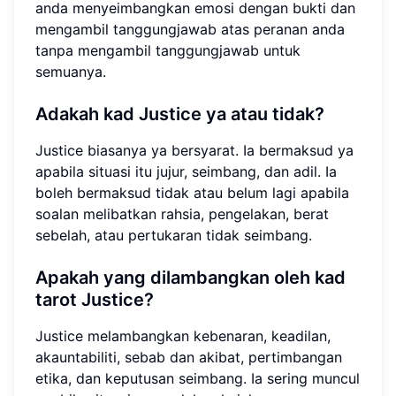
anda menyeimbangkan emosi dengan bukti dan
mengambil tanggungjawab atas peranan anda
tanpa mengambil tanggungjawab untuk
semuanya.
Adakah kad Justice ya atau tidak?
Justice biasanya ya bersyarat. Ia bermaksud ya
apabila situasi itu jujur, seimbang, dan adil. Ia
boleh bermaksud tidak atau belum lagi apabila
soalan melibatkan rahsia, pengelakan, berat
sebelah, atau pertukaran tidak seimbang.
Apakah yang dilambangkan oleh kad
tarot Justice?
Justice melambangkan kebenaran, keadilan,
akauntabiliti, sebab dan akibat, pertimbangan
etika, dan keputusan seimbang. Ia sering muncul