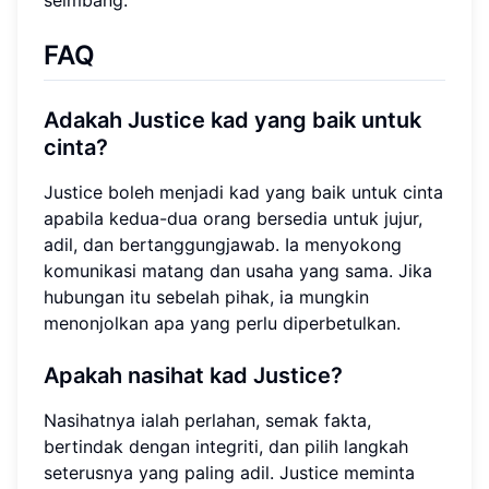
seimbang.
FAQ
Adakah Justice kad yang baik untuk
cinta?
Justice boleh menjadi kad yang baik untuk cinta
apabila kedua-dua orang bersedia untuk jujur,
adil, dan bertanggungjawab. Ia menyokong
komunikasi matang dan usaha yang sama. Jika
hubungan itu sebelah pihak, ia mungkin
menonjolkan apa yang perlu diperbetulkan.
Apakah nasihat kad Justice?
Nasihatnya ialah perlahan, semak fakta,
bertindak dengan integriti, dan pilih langkah
seterusnya yang paling adil. Justice meminta