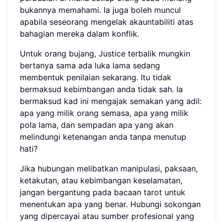
bukannya memahami. Ia juga boleh muncul
apabila seseorang mengelak akauntabiliti atas
bahagian mereka dalam konflik.
Untuk orang bujang, Justice terbalik mungkin
bertanya sama ada luka lama sedang
membentuk penilaian sekarang. Itu tidak
bermaksud kebimbangan anda tidak sah. Ia
bermaksud kad ini mengajak semakan yang adil:
apa yang milik orang semasa, apa yang milik
pola lama, dan sempadan apa yang akan
melindungi ketenangan anda tanpa menutup
hati?
Jika hubungan melibatkan manipulasi, paksaan,
ketakutan, atau kebimbangan keselamatan,
jangan bergantung pada bacaan tarot untuk
menentukan apa yang benar. Hubungi sokongan
yang dipercayai atau sumber profesional yang