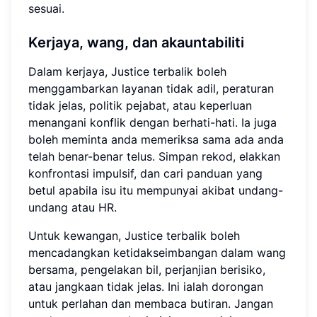
sesuai.
Kerjaya, wang, dan akauntabiliti
Dalam kerjaya, Justice terbalik boleh
menggambarkan layanan tidak adil, peraturan
tidak jelas, politik pejabat, atau keperluan
menangani konflik dengan berhati-hati. Ia juga
boleh meminta anda memeriksa sama ada anda
telah benar-benar telus. Simpan rekod, elakkan
konfrontasi impulsif, dan cari panduan yang
betul apabila isu itu mempunyai akibat undang-
undang atau HR.
Untuk kewangan, Justice terbalik boleh
mencadangkan ketidakseimbangan dalam wang
bersama, pengelakan bil, perjanjian berisiko,
atau jangkaan tidak jelas. Ini ialah dorongan
untuk perlahan dan membaca butiran. Jangan