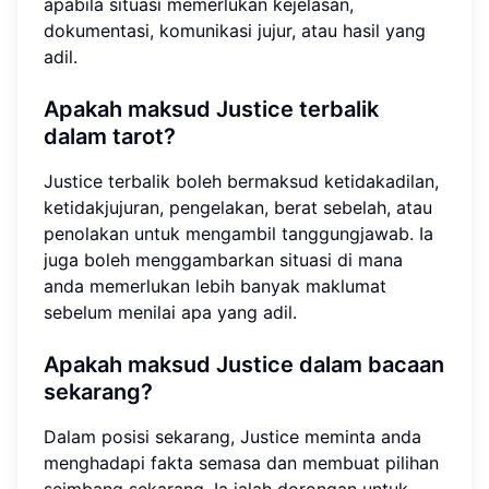
apabila situasi memerlukan kejelasan,
dokumentasi, komunikasi jujur, atau hasil yang
adil.
Apakah maksud Justice terbalik
dalam tarot?
Justice terbalik boleh bermaksud ketidakadilan,
ketidakjujuran, pengelakan, berat sebelah, atau
penolakan untuk mengambil tanggungjawab. Ia
juga boleh menggambarkan situasi di mana
anda memerlukan lebih banyak maklumat
sebelum menilai apa yang adil.
Apakah maksud Justice dalam bacaan
sekarang?
Dalam posisi sekarang, Justice meminta anda
menghadapi fakta semasa dan membuat pilihan