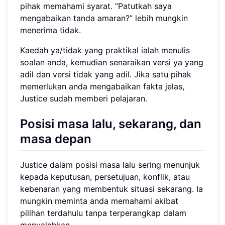
pihak memahami syarat. “Patutkah saya
mengabaikan tanda amaran?” lebih mungkin
menerima tidak.
Kaedah ya/tidak yang praktikal ialah menulis
soalan anda, kemudian senaraikan versi ya yang
adil dan versi tidak yang adil. Jika satu pihak
memerlukan anda mengabaikan fakta jelas,
Justice sudah memberi pelajaran.
Posisi masa lalu, sekarang, dan
masa depan
Justice dalam posisi masa lalu sering menunjuk
kepada keputusan, persetujuan, konflik, atau
kebenaran yang membentuk situasi sekarang. Ia
mungkin meminta anda memahami akibat
pilihan terdahulu tanpa terperangkap dalam
menyalahkan.