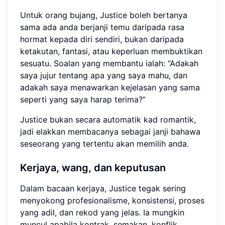
Untuk orang bujang, Justice boleh bertanya
sama ada anda berjanji temu daripada rasa
hormat kepada diri sendiri, bukan daripada
ketakutan, fantasi, atau keperluan membuktikan
sesuatu. Soalan yang membantu ialah: “Adakah
saya jujur tentang apa yang saya mahu, dan
adakah saya menawarkan kejelasan yang sama
seperti yang saya harap terima?”
Justice bukan secara automatik kad romantik,
jadi elakkan membacanya sebagai janji bahawa
seseorang yang tertentu akan memilih anda.
Kerjaya, wang, dan keputusan
Dalam bacaan kerjaya, Justice tegak sering
menyokong profesionalisme, konsistensi, proses
yang adil, dan rekod yang jelas. Ia mungkin
muncul apabila kontrak, semakan, konflik