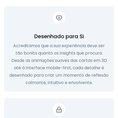
Desenhado para Si
Acreditamos que a sua experiência deve ser
tão bonita quanto os insights que procura.
Desde as animações suaves das cartas em 3D
até à interface mobile-first, cada detalhe é
desenhado para criar um momento de reflexão
calmante, intuitivo e envolvente.