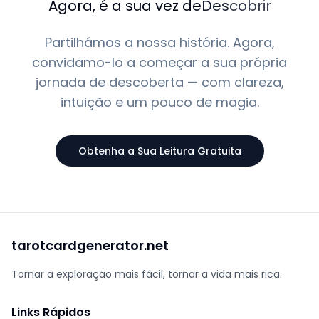
Agora, é a sua vez de
Descobrir
Partilhámos a nossa história. Agora,
convidamo-lo a começar a sua própria
jornada de descoberta — com clareza,
intuição e um pouco de magia.
Obtenha a Sua Leitura Gratuita
tarotcardgenerator.net
Tornar a exploração mais fácil, tornar a vida mais rica.
Links Rápidos