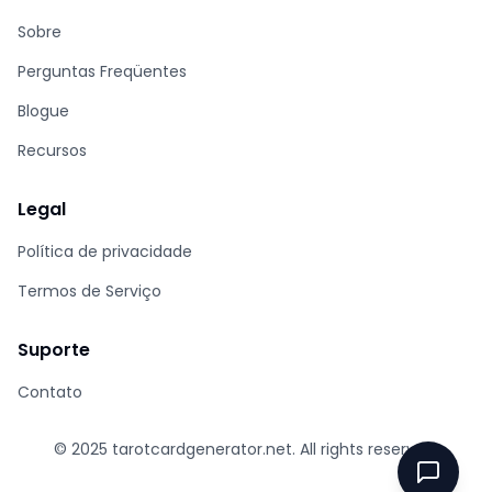
Sobre
Perguntas Freqüentes
Blogue
Recursos
Legal
Política de privacidade
Termos de Serviço
Suporte
Contato
© 2025
tarotcardgenerator.net
. All rights reserved.