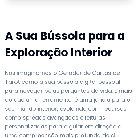
A Sua Bússola para a
Exploração Interior
Nós imaginamos o Gerador de Cartas de
Tarot como a sua bússola digital pessoal
para navegar pelas perguntas da vida. É mais
do que uma ferramenta; é uma janela para o
seu mundo interior, evoluindo com recursos
como spreads avançados e leituras
personalizadas para o guiar em direção a
uma compreensão mais profunda de si