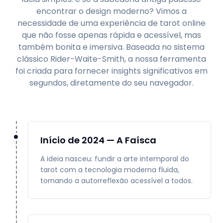
encontrar o design moderno? Vimos a
necessidade de uma experiência de tarot online
que não fosse apenas rápida e acessível, mas
também bonita e imersiva. Baseada no sistema
clássico Rider-Waite-Smith, a nossa ferramenta
foi criada para fornecer insights significativos em
segundos, diretamente do seu navegador.
Início de 2024 — A Faísca
A ideia nasceu: fundir a arte intemporal do
tarot com a tecnologia moderna fluida,
tornando a autorreflexão acessível a todos.