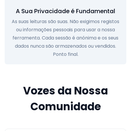
A Sua Privacidade é Fundamental
As suas leituras são suas. Não exigimos registos
ou informações pessoais para usar a nossa
ferramenta. Cada sessão é anónima e os seus
dados nunca são armazenados ou vendidos.
Ponto final.
Vozes da Nossa
Comunidade