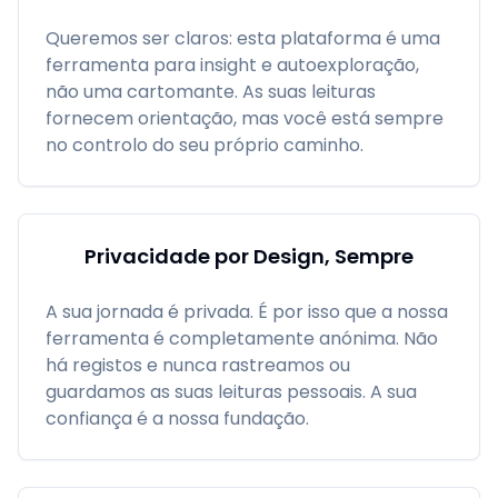
Queremos ser claros: esta plataforma é uma
ferramenta para insight e autoexploração,
não uma cartomante. As suas leituras
fornecem orientação, mas você está sempre
no controlo do seu próprio caminho.
Privacidade por Design, Sempre
A sua jornada é privada. É por isso que a nossa
ferramenta é completamente anónima. Não
há registos e nunca rastreamos ou
guardamos as suas leituras pessoais. A sua
confiança é a nossa fundação.