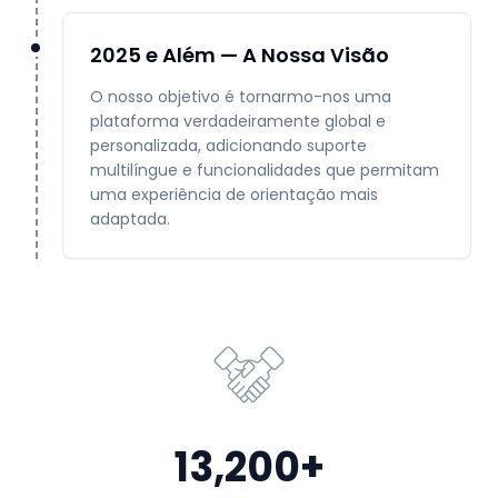
2025 e Além — A Nossa Visão
O nosso objetivo é tornarmo-nos uma
plataforma verdadeiramente global e
personalizada, adicionando suporte
multilíngue e funcionalidades que permitam
uma experiência de orientação mais
adaptada.
13,200+