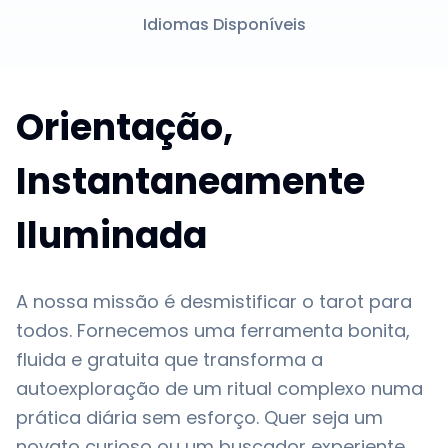
Idiomas Disponíveis
Orientação,
Instantaneamente
Iluminada
A nossa missão é desmistificar o tarot para
todos. Fornecemos uma ferramenta bonita,
fluida e gratuita que transforma a
autoexploração de um ritual complexo numa
prática diária sem esforço. Quer seja um
novato curioso ou um buscador experiente,