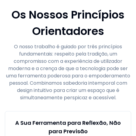
Os Nossos Princípios
Orientadores
O nosso trabalho é guiado por três princípios
fundamentais: respeito pela tradição, um
compromisso com a experiência de utilizador
moderna e a crença de que a tecnologia pode ser
uma ferramenta poderosa para o empoderamento
pessoal. Combinamos sabedoria intemporal com
design intuitivo para criar um espaço que é
simultaneamente perspicaz e acessível.
A Sua Ferramenta para Reflexão, Não
para Previsão