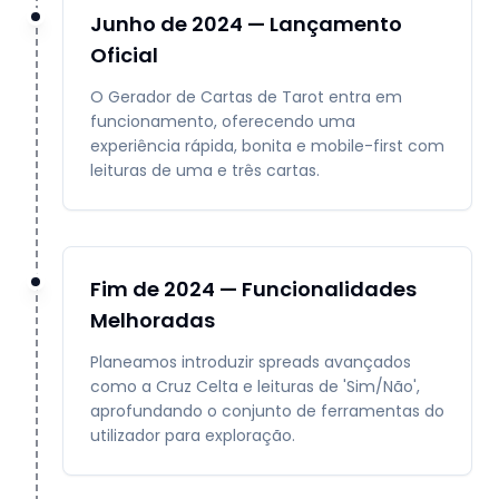
Junho de 2024 — Lançamento
Oficial
O Gerador de Cartas de Tarot entra em
funcionamento, oferecendo uma
experiência rápida, bonita e mobile-first com
leituras de uma e três cartas.
Fim de 2024 — Funcionalidades
Melhoradas
Planeamos introduzir spreads avançados
como a Cruz Celta e leituras de 'Sim/Não',
aprofundando o conjunto de ferramentas do
utilizador para exploração.