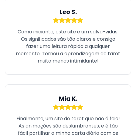
Leo S.
Como iniciante, este site é um salva-vidas.
Os significados são tão claros e consigo
fazer uma leitura rápida a qualquer
momento. Tornou a aprendizagem do tarot
muito menos intimidante!
Mia K.
Finalmente, um site de tarot que não é feio!
As animações são deslumbrantes, e é tão
fácil partilhar a minha carta diária com os