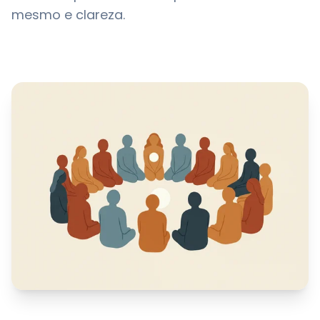
mesmo e clareza.