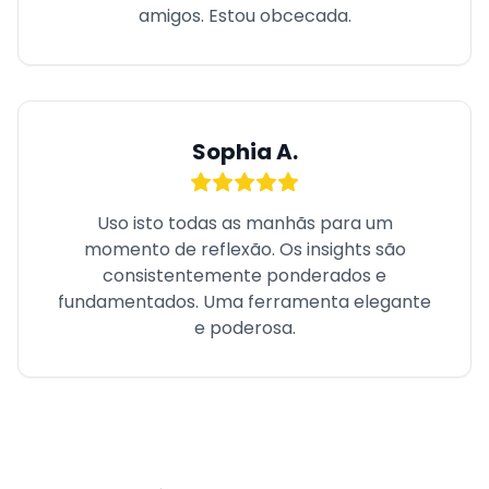
amigos. Estou obcecada.
Sophia A.
Uso isto todas as manhãs para um
momento de reflexão. Os insights são
consistentemente ponderados e
fundamentados. Uma ferramenta elegante
e poderosa.