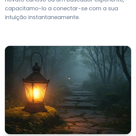
capacitamo-lo a conectar-se com a sua
intuição instantaneamente.