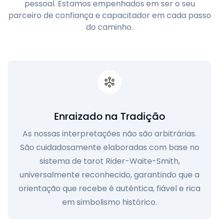
pessoal. Estamos empenhados em ser o seu
parceiro de confiança e capacitador em cada passo
do caminho.
Enraizado na Tradição
As nossas interpretações não são arbitrárias.
São cuidadosamente elaboradas com base no
sistema de tarot Rider-Waite-Smith,
universalmente reconhecido, garantindo que a
orientação que recebe é autêntica, fiável e rica
em simbolismo histórico.