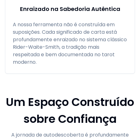
Enraizado na Sabedoria Autêntica
A nossa ferramenta não é construída em
suposições. Cada significado de carta está
profundamente enraizado no sistema clássico
Rider-Waite-Smith, a tradição mais
respeitada e bem documentada no tarot
moderno.
Um Espaço Construído
sobre Confiança
A jornada de autodescoberta é profundamente