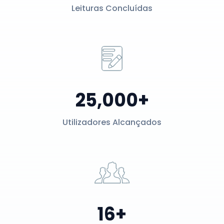
Leituras Concluídas
25,000+
Utilizadores Alcançados
16+