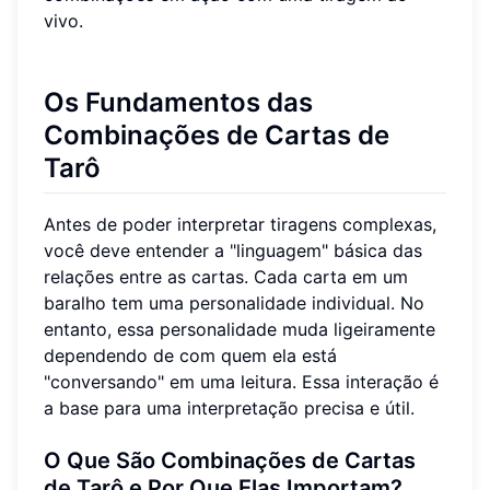
vivo.
Os Fundamentos das
Combinações de Cartas de
Tarô
Antes de poder interpretar tiragens complexas,
você deve entender a "linguagem" básica das
relações entre as cartas. Cada carta em um
baralho tem uma personalidade individual. No
entanto, essa personalidade muda ligeiramente
dependendo de com quem ela está
"conversando" em uma leitura. Essa interação é
a base para uma interpretação precisa e útil.
O Que São Combinações de Cartas
de Tarô e Por Que Elas Importam?