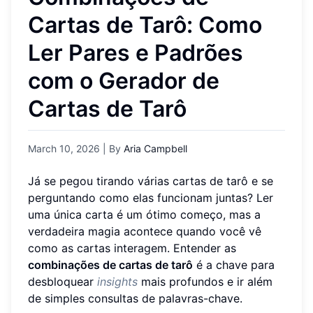
Cartas de Tarô: Como
Ler Pares e Padrões
com o Gerador de
Cartas de Tarô
March 10, 2026
| By
Aria Campbell
Já se pegou tirando várias cartas de tarô e se
perguntando como elas funcionam juntas? Ler
uma única carta é um ótimo começo, mas a
verdadeira magia acontece quando você vê
como as cartas interagem. Entender as
combinações de cartas de tarô
é a chave para
desbloquear
insights
mais profundos e ir além
de simples consultas de palavras-chave.