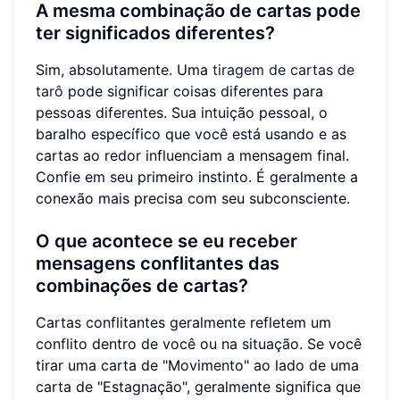
A mesma combinação de cartas pode
ter significados diferentes?
Sim, absolutamente. Uma
tiragem de cartas de
tarô
pode significar coisas diferentes para
pessoas diferentes. Sua intuição pessoal, o
baralho específico que você está usando e as
cartas ao redor influenciam a mensagem final.
Confie em seu primeiro instinto. É geralmente a
conexão mais precisa com seu subconsciente.
O que acontece se eu receber
mensagens conflitantes das
combinações de cartas?
Cartas conflitantes geralmente refletem um
conflito dentro de você ou na situação. Se você
tirar uma carta de "Movimento" ao lado de uma
carta de "Estagnação", geralmente significa que