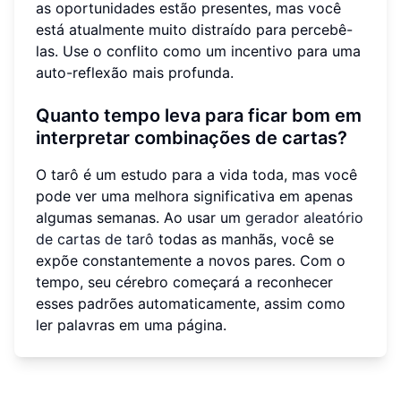
as oportunidades estão presentes, mas você
está atualmente muito distraído para percebê-
las. Use o conflito como um incentivo para uma
auto-reflexão mais profunda.
Quanto tempo leva para ficar bom em
interpretar combinações de cartas?
O tarô é um estudo para a vida toda, mas você
pode ver uma melhora significativa em apenas
algumas semanas. Ao usar um
gerador aleatório
de cartas de tarô
todas as manhãs, você se
expõe constantemente a novos pares. Com o
tempo, seu cérebro começará a reconhecer
esses padrões automaticamente, assim como
ler palavras em uma página.