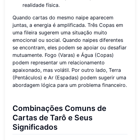
realidade física.
Quando cartas do mesmo naipe aparecem
juntas, a energia é amplificada. Três Copas em
uma fileira sugerem uma situação muito
emocional ou social. Quando naipes diferentes
se encontram, eles podem se apoiar ou desafiar
mutuamente. Fogo (Varas) e Água (Copas)
podem representar um relacionamento
apaixonado, mas volátil. Por outro lado, Terra
(Pentáculos) e Ar (Espadas) podem sugerir uma
abordagem lógica para um problema financeiro.
Combinações Comuns de
Cartas de Tarô e Seus
Significados