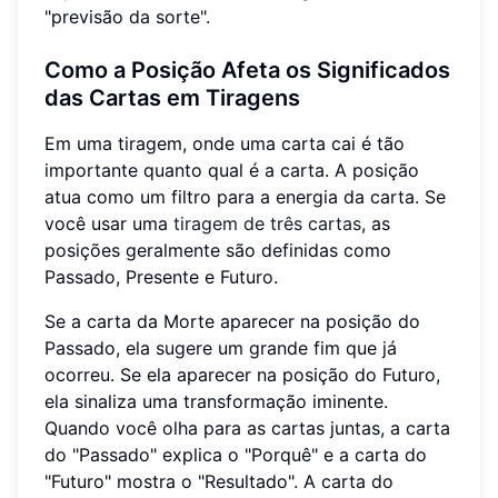
"previsão da sorte".
Como a Posição Afeta os Significados
das Cartas em Tiragens
Em uma tiragem, onde uma carta cai é tão
importante quanto qual é a carta. A posição
atua como um filtro para a energia da carta. Se
você usar uma
tiragem de três cartas
, as
posições geralmente são definidas como
Passado, Presente e Futuro.
Se a carta da Morte aparecer na posição do
Passado, ela sugere um grande fim que já
ocorreu. Se ela aparecer na posição do Futuro,
ela sinaliza uma transformação iminente.
Quando você olha para as cartas juntas, a carta
do "Passado" explica o "Porquê" e a carta do
"Futuro" mostra o "Resultado". A carta do