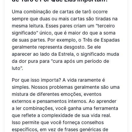
Uma combinação de cartas de tarô ocorre
sempre que duas ou mais cartas são tiradas na
mesma leitura. Esses pares criam um "terceiro
significado" único, que é maior do que a soma
de suas partes. Por exemplo, o Três de Espadas
geralmente representa desgosto. Se ele
aparecer ao lado da Estrela, o significado muda
da dor pura para "cura após um período de
luto".
Por que isso importa? A vida raramente é
simples. Nossos problemas geralmente são uma
mistura de diferentes emoções, eventos
externos e pensamentos internos. Ao aprender
a ler combinações, você ganha uma ferramenta
que reflete a complexidade de sua vida real.
Isso permite que você forneça conselhos
específicos, em vez de frases genéricas de