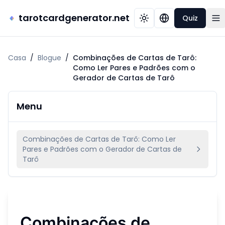
tarotcardgenerator.net
Quiz
Casa
/
Blogue
/
Combinações de Cartas de Tarô:
Como Ler Pares e Padrões com o
Gerador de Cartas de Tarô
Menu
Combinações de Cartas de Tarô: Como Ler
Pares e Padrões com o Gerador de Cartas de
Tarô
Combinações de