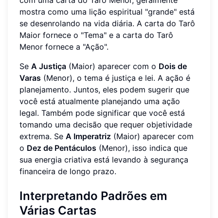
mostra como uma lição espiritual "grande" está
se desenrolando na vida diária. A carta do Tarô
Maior fornece o "Tema" e a carta do Tarô
Menor fornece a "Ação".
Se
A Justiça
(Maior) aparecer com o
Dois de
Varas
(Menor), o tema é justiça e lei. A ação é
planejamento. Juntos, eles podem sugerir que
você está atualmente planejando uma ação
legal. Também pode significar que você está
tomando uma decisão que requer objetividade
extrema. Se
A Imperatriz
(Maior) aparecer com
o
Dez de Pentáculos
(Menor), isso indica que
sua energia criativa está levando à segurança
financeira de longo prazo.
Interpretando Padrões em
Várias Cartas