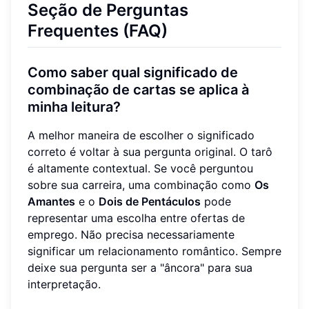
Seção de Perguntas
Frequentes (FAQ)
Como saber qual significado de
combinação de cartas se aplica à
minha leitura?
A melhor maneira de escolher o significado
correto é voltar à sua pergunta original. O tarô
é altamente contextual. Se você perguntou
sobre sua carreira, uma combinação como
Os
Amantes
e o
Dois de Pentáculos
pode
representar uma escolha entre ofertas de
emprego. Não precisa necessariamente
significar um relacionamento romântico. Sempre
deixe sua pergunta ser a "âncora" para sua
interpretação.