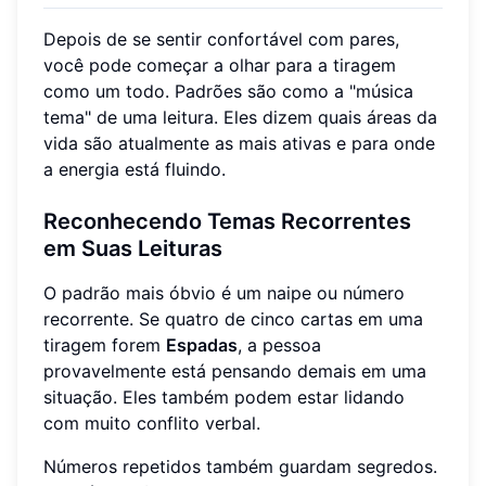
Depois de se sentir confortável com pares,
você pode começar a olhar para a tiragem
como um todo. Padrões são como a "música
tema" de uma leitura. Eles dizem quais áreas da
vida são atualmente as mais ativas e para onde
a energia está fluindo.
Reconhecendo Temas Recorrentes
em Suas Leituras
O padrão mais óbvio é um naipe ou número
recorrente. Se quatro de cinco cartas em uma
tiragem forem
Espadas
, a pessoa
provavelmente está pensando demais em uma
situação. Eles também podem estar lidando
com muito conflito verbal.
Números repetidos também guardam segredos.