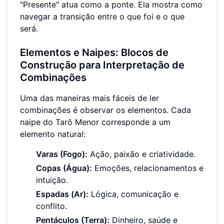
"Presente" atua como a ponte. Ela mostra como
navegar a transição entre o que foi e o que
será.
Elementos e Naipes: Blocos de
Construção para Interpretação de
Combinações
Uma das maneiras mais fáceis de ler
combinações é observar os elementos. Cada
naipe do Tarô Menor corresponde a um
elemento natural:
Varas (Fogo):
Ação, paixão e criatividade.
Copas (Água):
Emoções, relacionamentos e
intuição.
Espadas (Ar):
Lógica, comunicação e
conflito.
Pentáculos (Terra):
Dinheiro, saúde e