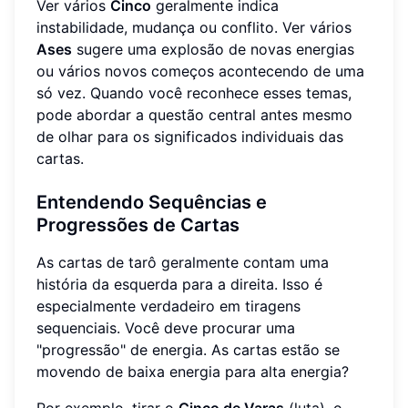
Ver vários
Cinco
geralmente indica
instabilidade, mudança ou conflito. Ver vários
Ases
sugere uma explosão de novas energias
ou vários novos começos acontecendo de uma
só vez. Quando você reconhece esses temas,
pode abordar a questão central antes mesmo
de olhar para os significados individuais das
cartas.
Entendendo Sequências e
Progressões de Cartas
As cartas de tarô geralmente contam uma
história da esquerda para a direita. Isso é
especialmente verdadeiro em tiragens
sequenciais. Você deve procurar uma
"progressão" de energia. As cartas estão se
movendo de baixa energia para alta energia?