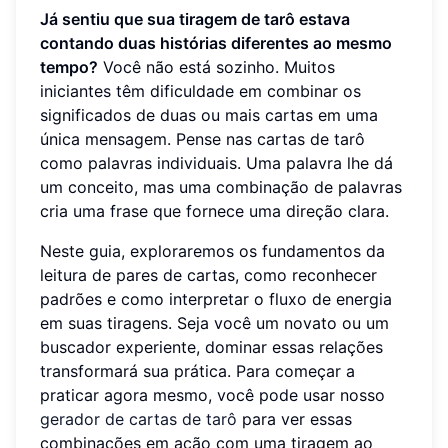
Já sentiu que sua tiragem de tarô estava
contando duas histórias diferentes ao mesmo
tempo?
Você não está sozinho. Muitos
iniciantes têm dificuldade em combinar os
significados de duas ou mais cartas em uma
única mensagem. Pense nas cartas de tarô
como palavras individuais. Uma palavra lhe dá
um conceito, mas uma combinação de palavras
cria uma frase que fornece uma direção clara.
Neste guia, exploraremos os fundamentos da
leitura de pares de cartas, como reconhecer
padrões e como interpretar o fluxo de energia
em suas tiragens. Seja você um novato ou um
buscador experiente, dominar essas relações
transformará sua prática. Para começar a
praticar agora mesmo, você pode usar nosso
gerador de cartas de tarô
para ver essas
combinações em ação com uma tiragem ao