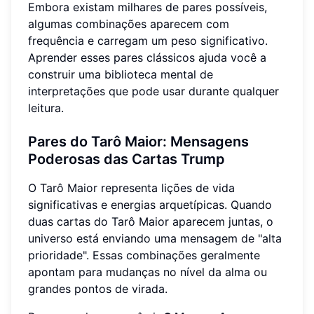
Embora existam milhares de pares possíveis,
algumas combinações aparecem com
frequência e carregam um peso significativo.
Aprender esses pares clássicos ajuda você a
construir uma biblioteca mental de
interpretações que pode usar durante qualquer
leitura.
Pares do Tarô Maior: Mensagens
Poderosas das Cartas Trump
O Tarô Maior representa lições de vida
significativas e energias arquetípicas. Quando
duas cartas do Tarô Maior aparecem juntas, o
universo está enviando uma mensagem de "alta
prioridade". Essas combinações geralmente
apontam para mudanças no nível da alma ou
grandes pontos de virada.