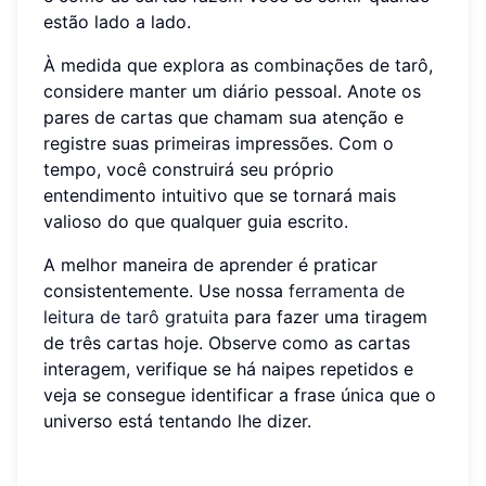
estão lado a lado.
À medida que explora as combinações de tarô,
considere manter um diário pessoal. Anote os
pares de cartas que chamam sua atenção e
registre suas primeiras impressões. Com o
tempo, você construirá seu próprio
entendimento intuitivo que se tornará mais
valioso do que qualquer guia escrito.
A melhor maneira de aprender é praticar
consistentemente. Use nossa
ferramenta de
leitura de tarô gratuita
para fazer uma tiragem
de três cartas hoje. Observe como as cartas
interagem, verifique se há naipes repetidos e
veja se consegue identificar a frase única que o
universo está tentando lhe dizer.