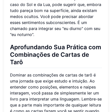
caso do Sol e da Lua, pode sugerir que, embora
tudo pareça bom na superfície, ainda existam
medos ocultos. Você pode precisar abordar
esses sentimentos subconscientes. É um
chamado para integrar seu "eu diurno" com seu
"eu noturno".
Aprofundando Sua Prática com
Combinações de Cartas de
Tarô
Dominar as combinações de cartas de tarô é
uma jornada que exige estudo e intuição. Ao
entender como posições, elementos e naipes
interagem, você passa de simplesmente ler um
livro para interpretar uma linguagem. Lembre-se
que a parte mais importante de qualquer leitura
é como as cartas fazem você se sentir quando